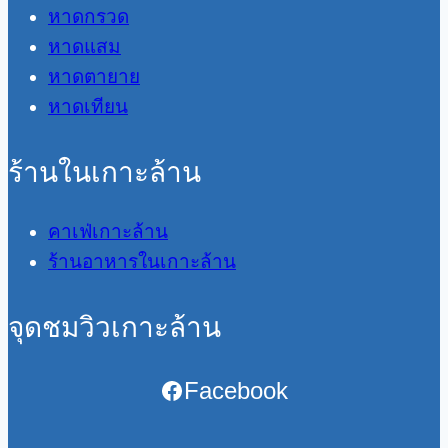
หาดกรวด
หาดแสม
หาดตายาย
หาดเทียน
ร้านในเกาะล้าน
คาเฟ่เกาะล้าน
ร้านอาหารในเกาะล้าน
จุดชมวิวเกาะล้าน
Facebook