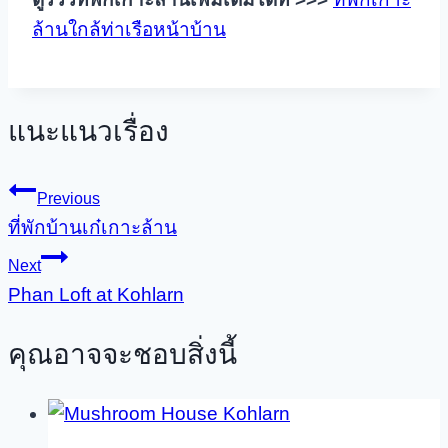
ล้านใกล้ท่าเรือหน้าบ้าน
แนะแนวเรื่อง
Previous
ที่พักบ้านเก๋เกาะล้าน
Next
Phan Loft at Kohlarn
คุณอาจจะชอบสิ่งนี้