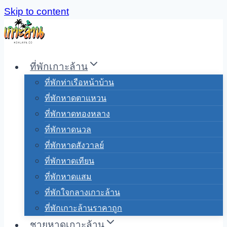
Skip to content
ที่พักเกาะล้าน
ที่พักท่าเรือหน้าบ้าน
ที่พักหาดตาแหวน
ที่พักหาดทองหลาง
ที่พักหาดนวล
ที่พักหาดสังวาลย์
ที่พักหาดเทียน
ที่พักหาดแสม
ที่พักใจกลางเกาะล้าน
ที่พักเกาะล้านราคาถูก
ชายหาดเกาะล้าน