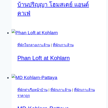
บ้านปริญญา โฮมสเตย์ แอนด์
คาเฟ่
ที่พักใจกลางเกาะล้าน
|
ที่พักเกาะล้าน
Phan Loft at Kohlarn
ที่พักท่าเรือหน้าบ้าน
|
ที่พักเกาะล้าน
|
ที่พักเกาะล้าน
ราคาถูก