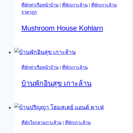
ที่พักท่าเรือหน้าบ้าน
|
ที่พักเกาะล้าน
|
ที่พักเกาะล้าน
ราคาถูก
Mushroom House Kohlarn
ที่พักท่าเรือหน้าบ้าน
|
ที่พักเกาะล้าน
บ้านพักอินสุข เกาะล้าน
ที่พักใจกลางเกาะล้าน
|
ที่พักเกาะล้าน