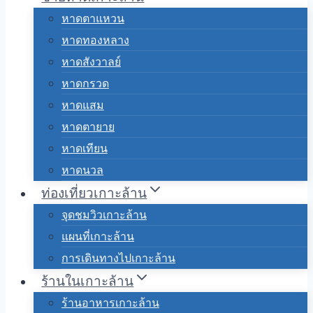
หาดตาแหวน
หาดทองหลาง
หาดสังวาลย์
หาดกรวด
หาดแสม
หาดตายาย
หาดเทียน
หาดนวล
ท่องเที่ยวเกาะล้าน
จุดชมวิวเกาะล้าน
แผนที่เกาะล้าน
การเดินทางไปเกาะล้าน
ร้านในเกาะล้าน
ร้านอาหารเกาะล้าน