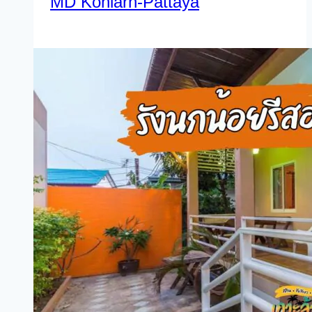
MD Kohlarn-Pattaya