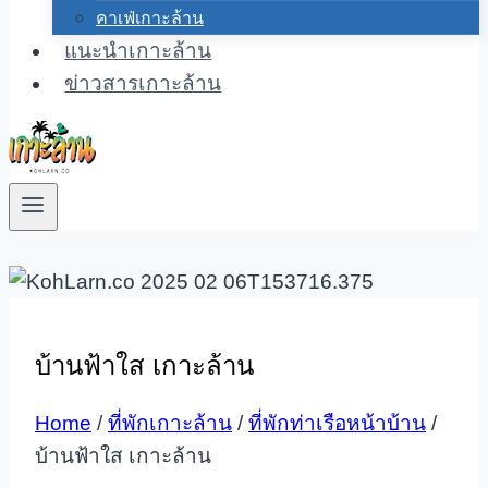
คาเฟ่เกาะล้าน
แนะนำเกาะล้าน
ข่าวสารเกาะล้าน
บ้านฟ้าใส เกาะล้าน
Home
/
ที่พักเกาะล้าน
/
ที่พักท่าเรือหน้าบ้าน
/
บ้านฟ้าใส เกาะล้าน