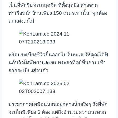
เป็นที่พักริมทะเลสุดชิล ที่ตั้งสุดปัง ห่างจาก
ท่าเรือหน้าบ้านเพียง 150 เมตรเท่านั้น! ทุกห้อง
ตกแต่งเก๋ไก๋
พร้อมระเบียงซีวิวยื่นออกไปในทะเล ให้คุณได้ฟิ
นกับวิวฝั่งพัทยาและชมพระอาทิตย์ขึ้นยามเช้า
จากระเบียงส่วนตัว
บรรยากาศเหมือนนอนอยู่กลางน้ำจริงๆ ถึงที่พัก
จะเล็กมีเพียง 6 ห้อง แต่สิ่งอำนวยความสะดวก