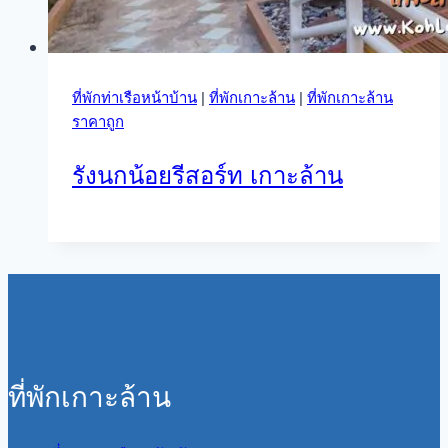
ที่พักท่าเรือหน้าบ้าน
|
ที่พักเกาะล้าน
|
ที่พักเกาะล้าน
ราคาถูก
รังนกน้อยรีสอร์ท เกาะล้าน
ที่พักเกาะล้าน