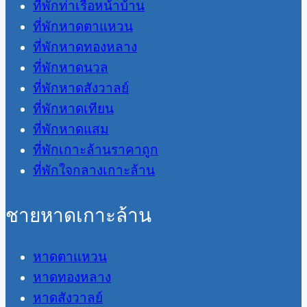
ที่พักท่าเรือหน้าบ้าน
ที่พักหาดตาแหวน
ที่พักหาดทองหลาง
ที่พักหาดนวล
ที่พักหาดสังวาลย์
ที่พักหาดเทียน
ที่พักหาดแสม
ที่พักเกาะล้านราคาถูก
ที่พักใจกลางเกาะล้าน
ชายหาดเกาะล้าน
หาดตาแหวน
หาดทองหลาง
หาดสังวาลย์