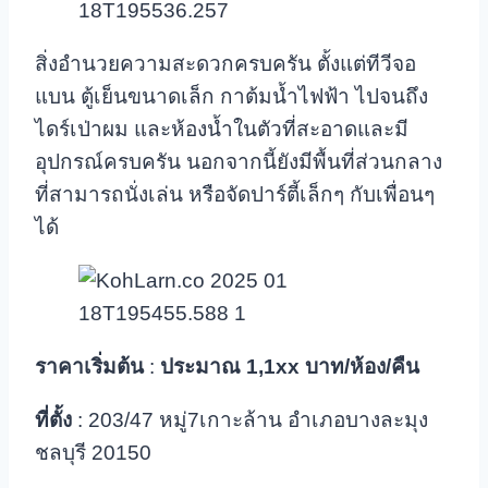
สิ่งอำนวยความสะดวกครบครัน ตั้งแต่ทีวีจอ
แบน ตู้เย็นขนาดเล็ก กาต้มน้ำไฟฟ้า ไปจนถึง
ไดร์เป่าผม และห้องน้ำในตัวที่สะอาดและมี
อุปกรณ์ครบครัน นอกจากนี้ยังมีพื้นที่ส่วนกลาง
ที่สามารถนั่งเล่น หรือจัดปาร์ตี้เล็กๆ กับเพื่อนๆ
ได้
ราคาเริ่มต้น
:
ประมาณ
1,1xx บาท/ห้อง/คืน
ที่ตั้ง
: 203/47 หมู่7เกาะล้าน อำเภอบางละมุง
ชลบุรี 20150