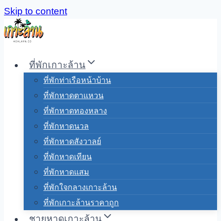
Skip to content
ที่พักเกาะล้าน
ที่พักท่าเรือหน้าบ้าน
ที่พักหาดตาแหวน
ที่พักหาดทองหลาง
ที่พักหาดนวล
ที่พักหาดสังวาลย์
ที่พักหาดเทียน
ที่พักหาดแสม
ที่พักใจกลางเกาะล้าน
ที่พักเกาะล้านราคาถูก
ชายหาดเกาะล้าน