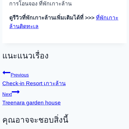
การโอนจอง ที่พักเกาะล้าน
ดูรีวิวที่พักเกาะล้านเพิ่มเติมได้ที่
>>>
ที่พักเกาะ
ล้านติดทะเล
แนะแนวเรื่อง
Previous
Check-in Resort เกาะล้าน
Next
Treenara garden house
คุณอาจจะชอบสิ่งนี้