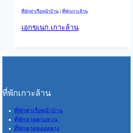
ที่พักท่าเรือหน้าบ้าน
|
ที่พักเกาะล้าน
เอกขเนก เกาะล้าน
ที่พักเกาะล้าน
ที่พักท่าเรือหน้าบ้าน
ที่พักหาดตาแหวน
ที่พักหาดทองหลาง