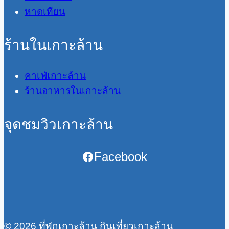
หาดเทียน
ร้านในเกาะล้าน
คาเฟ่เกาะล้าน
ร้านอาหารในเกาะล้าน
จุดชมวิวเกาะล้าน
Facebook
© 2026 ที่พักเกาะล้าน กินเที่ยวเกาะล้าน