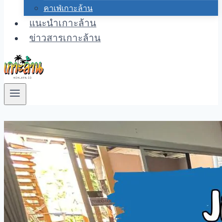
คาเฟ่เกาะล้าน
แนะนำเกาะล้าน
ข่าวสารเกาะล้าน