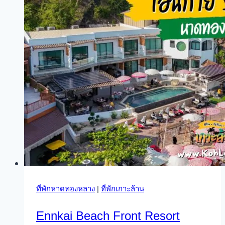
ที่พักหาดทองหลาง
|
ที่พักเกาะล้าน
Ennkai Beach Front Resort