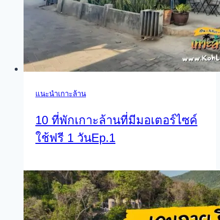
แนะนำเกาะล้าน
10 ที่พักเกาะล้านที่มีมอเตอร์ไซค์
ใช้ฟรี 1 วันEp.1