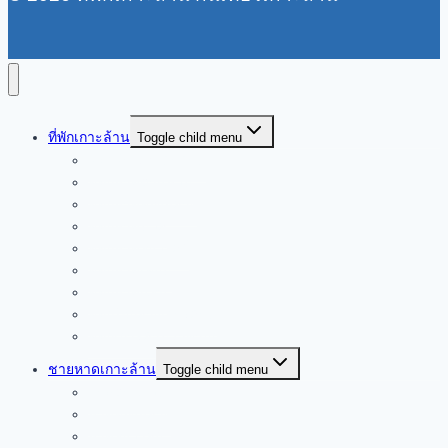
ที่พักเกาะล้าน
Toggle child menu
ที่พักท่าเรือหน้าบ้าน
ที่พักหาดตาแหวน
ที่พักหาดทองหลาง
ที่พักหาดนวล
ที่พักหาดสังวาลย์
ที่พักหาดเทียน
ที่พักหาดแสม
ที่พักใจกลางเกาะล้าน
ที่พักเกาะล้านราคาถูก
ชายหาดเกาะล้าน
Toggle child menu
หาดตาแหวน
หาดทองหลาง
หาดสังวาลย์