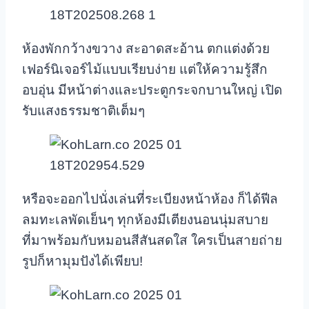
ห้องพักกว้างขวาง สะอาดสะอ้าน ตกแต่งด้วย
เฟอร์นิเจอร์ไม้แบบเรียบง่าย แต่ให้ความรู้สึก
อบอุ่น มีหน้าต่างและประตูกระจกบานใหญ่ เปิด
รับแสงธรรมชาติเต็มๆ
หรือจะออกไปนั่งเล่นที่ระเบียงหน้าห้อง ก็ได้ฟีล
ลมทะเลพัดเย็นๆ ทุกห้องมีเตียงนอนนุ่มสบาย
ที่มาพร้อมกับหมอนสีสันสดใส ใครเป็นสายถ่าย
รูปก็หามุมปังได้เพียบ!