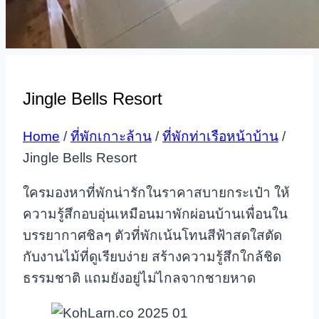
Jingle Bells Resort
Home
/
ที่พักเกาะล้าน
/
ที่พักท่าเรือหน้าบ้าน
/
Jingle Bells Resort
ใครมองหาที่พักน่ารักในราคาสบายกระเป๋า ให้
ความรู้สึกอบอุ่นเหมือนมาพักผ่อนบ้านเพื่อนใน
บรรยากาศชิลๆ ตัวที่พักเน้นโทนสีฟ้าสดใสตัด
กับงานไม้ที่ดูเรียบง่าย สร้างความรู้สึกใกล้ชิด
ธรรมชาติ แถมยังอยู่ไม่ไกลจากชายหาด