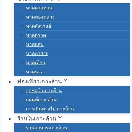
หาดตาแหวน
หาดทองหลาง
หาดสังวาลย์
หาดกรวด
หาดแสม
หาดตายาย
หาดเทียน
หาดนวล
ท่องเที่ยวเกาะล้าน
จุดชมวิวเกาะล้าน
แผนที่เกาะล้าน
การเดินทางไปเกาะล้าน
ร้านในเกาะล้าน
ร้านอาหารเกาะล้าน