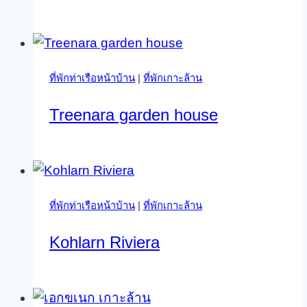
ที่พักท่าเรือหน้าบ้าน
|
ที่พักเกาะล้าน
Treenara garden house
ที่พักท่าเรือหน้าบ้าน
|
ที่พักเกาะล้าน
Kohlarn Riviera