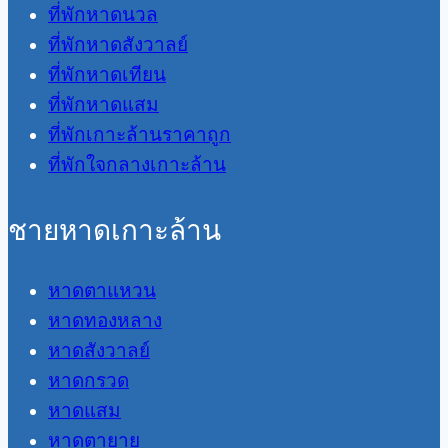
ที่พักหาดนวล
ที่พักหาดสังวาลย์
ที่พักหาดเทียน
ที่พักหาดแสม
ที่พักเกาะล้านราคาถูก
ที่พักใจกลางเกาะล้าน
ชายหาดเกาะล้าน
หาดตาแหวน
หาดทองหลาง
หาดสังวาลย์
หาดกรวด
หาดแสม
หาดตายาย