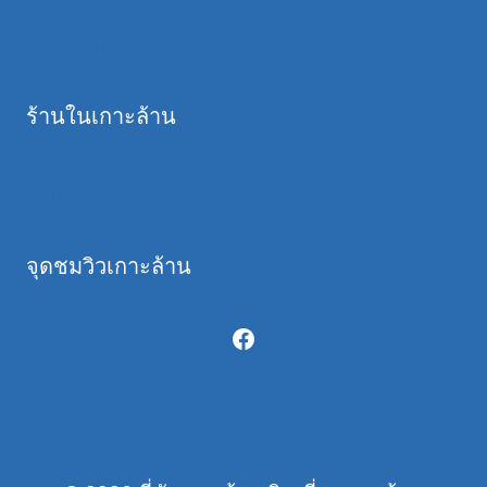
หาดตายาย
หาดเทียน
ร้านในเกาะล้าน
คาเฟ่เกาะล้าน
ร้านอาหารในเกาะล้าน
จุดชมวิวเกาะล้าน
Facebook