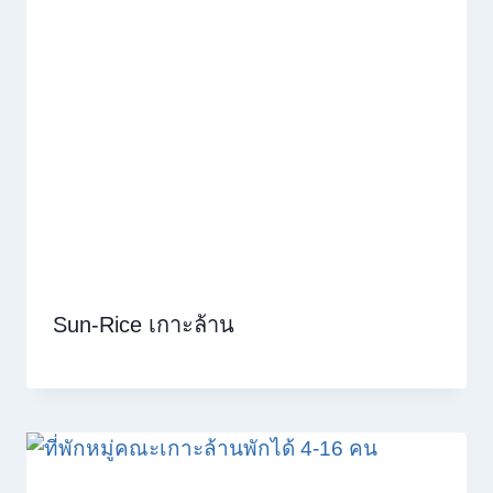
Sun-Rice เกาะล้าน