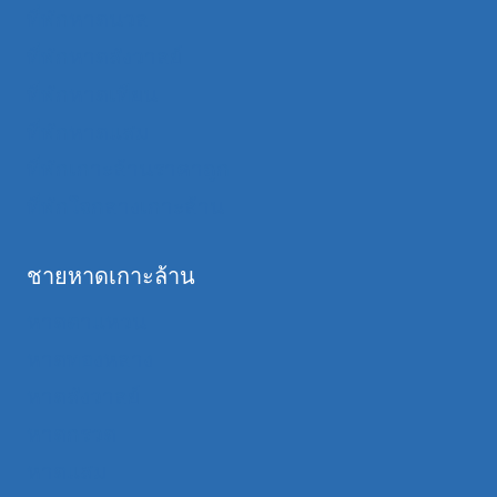
ที่พักหาดนวล
ที่พักหาดสังวาลย์
ที่พักหาดเทียน
ที่พักหาดแสม
ที่พักเกาะล้านราคาถูก
ที่พักใจกลางเกาะล้าน
ชายหาดเกาะล้าน
หาดตาแหวน
หาดทองหลาง
หาดสังวาลย์
หาดกรวด
หาดแสม