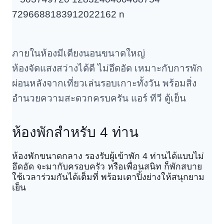
ภายในห้องมีเตียงนอนขนาดใหญ่
ห้องจัดแสงสว่างได้ดี ไม่อึดอัด เหมาะกับการพัก
ผ่อนหลังจากเที่ยวเล่นรอบเกาะทั้งวัน พร้อมสิ่ง
อำนวยความสะดวกครบครัน แอร์ ทีวี ตู้เย็น
ห้องพักสำหรับ 4 ท่าน
ห้องพักขนาดกลาง รองรับผู้เข้าพัก 4 ท่านได้แบบไม่
อึดอัด จะมากับครอบครัว หรือเพื่อนสนิท ก็พักสบาย
ใช้เวลาร่วมกันได้เต็มที่ พร้อมเตาปิ้งย่างให้สนุกยาม
เย็น