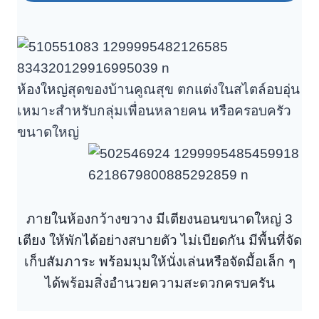
ห้องใหญ่สุดของบ้านคูณสุข ตกแต่งในสไตล์อบอุ่น
เหมาะสำหรับกลุ่มเพื่อนหลายคน หรือครอบครัว
ขนาดใหญ่
ภายในห้องกว้างขวาง มีเตียงนอนขนาดใหญ่ 3
เตียง ให้พักได้อย่างสบายตัว ไม่เบียดกัน มีพื้นที่จัด
เก็บสัมภาระ พร้อมมุมให้นั่งเล่นหรือจัดมื้อเล็ก ๆ
ได้พร้อมสิ่งอำนวยความสะดวกครบครัน