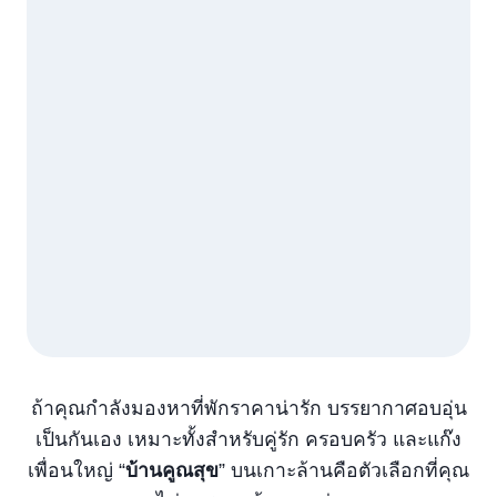
ถ้าคุณกำลังมองหาที่พักราคาน่ารัก บรรยากาศอบอุ่น
เป็นกันเอง เหมาะทั้งสำหรับคู่รัก ครอบครัว และแก๊ง
เพื่อนใหญ่ “
บ้านคูณสุข
” บนเกาะล้านคือตัวเลือกที่คุณ