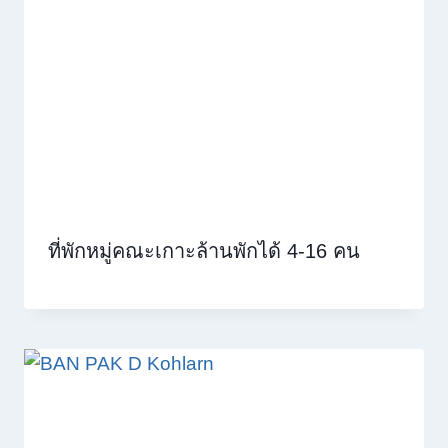
ที่พักหมู่คณะเกาะล้านพักได้ 4-16 คน