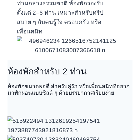
ท่ามกลางธรรมชาติ ห้องพักรองรับ
ตั้งแต่ 2–6 ท่าน เหมาะสำหรับทริป
สบาย ๆ กับคนรู้ใจ ครอบครัว หรือ
เพื่อนสนิท
ห้องพักสำหรับ 2 ท่าน
ห้องพักขนาดพอดี สำหรับคู่รัก หรือเพื่อนสนิทที่อยาก
มาพักผ่อนแบบชิลล์ ๆ ด้วยบรรยากาศเรียบง่าย