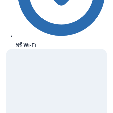
ฟรี Wi-Fi