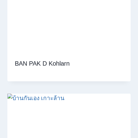
BAN PAK D Kohlarn