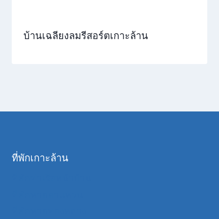
บ้านเฉลียงลมรีสอร์ตเกาะล้าน
ที่พักเกาะล้าน
ที่พักท่าเรือหน้าบ้าน
ที่พักหาดตาแหวน
ที่พักหาดทองหลาง