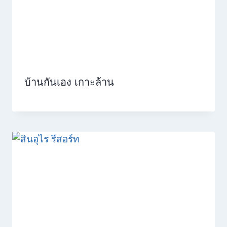
บ้านกันเอง เกาะล้าน