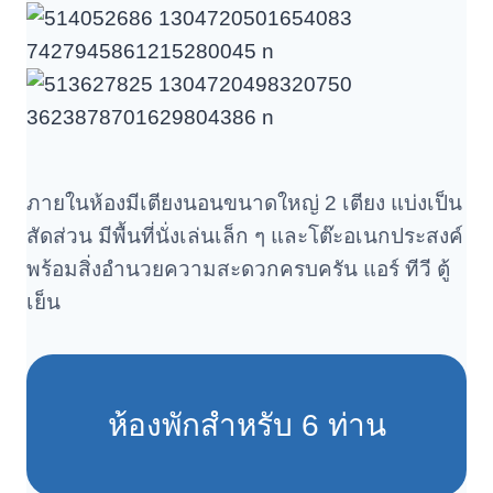
ภายในห้องมีเตียงนอนขนาดใหญ่ 2 เตียง แบ่งเป็น
สัดส่วน มีพื้นที่นั่งเล่นเล็ก ๆ และโต๊ะอเนกประสงค์
พร้อมสิ่งอำนวยความสะดวกครบครัน แอร์ ทีวี ตู้
เย็น
ห้องพักสำหรับ 6 ท่าน