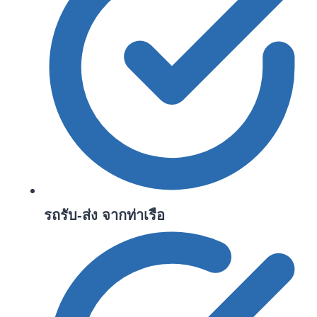
รถรับ-ส่ง
จากท่าเรือ