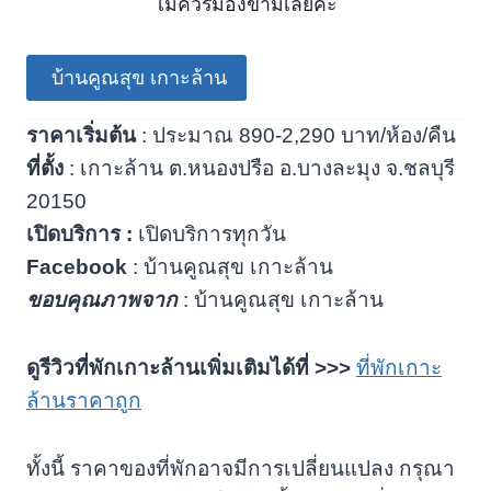
ไม่ควรมองข้ามเลยค่ะ
บ้านคูณสุข เกาะล้าน
ราคาเริ่มต้น
: ประมาณ 890-2,290 บาท/ห้อง/คืน
ที่ตั้ง
: เกาะล้าน ต.หนองปรือ อ.บางละมุง จ.ชลบุรี
20150
เปิดบริการ :
เปิดบริการทุกวัน
Facebook
: บ้านคูณสุข เกาะล้าน
ขอบคุณภาพจาก
: บ้านคูณสุข เกาะล้าน
ดูรีวิวที่พักเกาะล้านเพิ่มเติมได้ที่
>>>
ที่พักเกาะ
ล้านราคาถูก
ทั้งนี้ ราคาของที่พักอาจมีการเปลี่ยนแปลง กรุณา