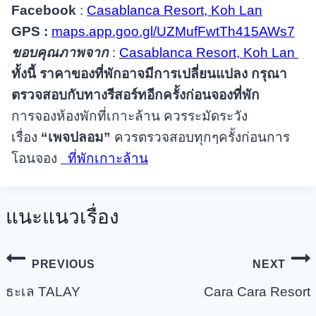
Facebook
:
Casablanca Resort, Koh Lan
GPS :
maps.app.goo.gl/UZMufFwtTh415AWs7
ขอบคุณภาพจาก
:
Casablanca Resort, Koh Lan
ทั้งนี้ ราคาของที่พักอาจมีการเปลี่ยนแปลง กรุณา
ตรวจสอบกับทางรีสอร์ทอีกครั้งก่อนจองที่พัก
การจองห้องพักที่เกาะล้าน ควรระมัดระวัง
เรื่อง
“เพจปลอม”
ควรตรวจสอบทุกๆครั้งก่อนการ
โอนจอง
ที่พักเกาะล้าน
แนะแนวเรื่อง
PREVIOUS
NEXT
ธะเล TALAY
Cara Cara Resort