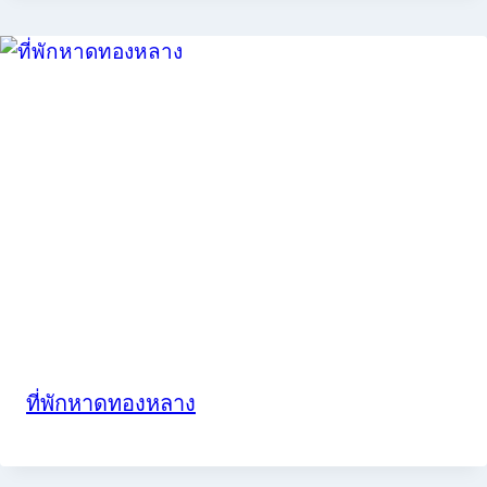
ที่พักหาดทองหลาง