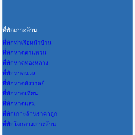
ที่พักเกาะล้าน
ที่พักท่าเรือหน้าบ้าน
ที่พักหาดตาแหวน
ที่พักหาดทองหลาง
ที่พักหาดนวล
ที่พักหาดสังวาลย์
ที่พักหาดเทียน
ที่พักหาดแสม
ที่พักเกาะล้านราคาถูก
ที่พักใจกลางเกาะล้าน