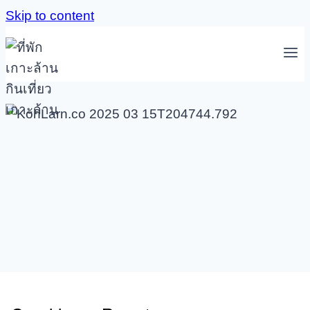
Skip to content