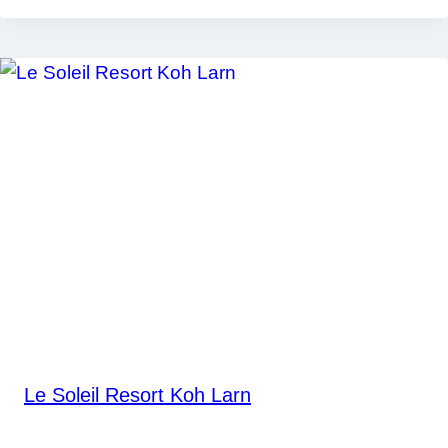
Le Soleil Resort Koh Larn