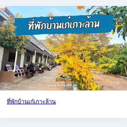
ที่พักบ้านเก๋เกาะล้าน