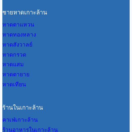
ชายหาดเกาะล้าน
หาดตาแหวน
หาดทองหลาง
หาดสังวาลย์
หาดกรวด
หาดแสม
หาดตายาย
หาดเทียน
ร้านในเกาะล้าน
คาเฟ่เกาะล้าน
ร้านอาหารในเกาะล้าน