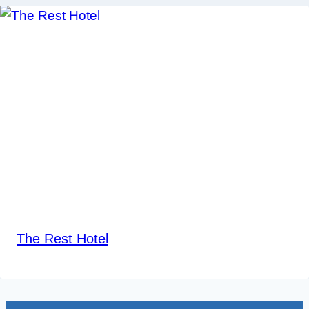
The Rest Hotel