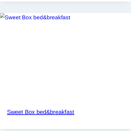
Sweet Box bed&breakfast