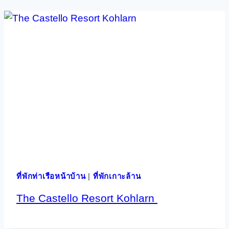
ที่พักท่าเรือหน้าบ้าน
|
ที่พักเกาะล้าน
The Castello Resort Kohlarn