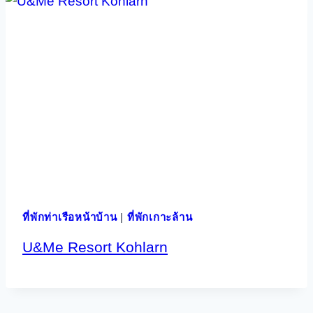
ที่พักท่าเรือหน้าบ้าน
|
ที่พักเกาะล้าน
U&Me Resort Kohlarn