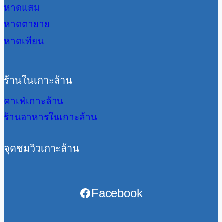
หาดแสม
หาดตายาย
หาดเทียน
ร้านในเกาะล้าน
คาเฟ่เกาะล้าน
ร้านอาหารในเกาะล้าน
จุดชมวิวเกาะล้าน
Facebook