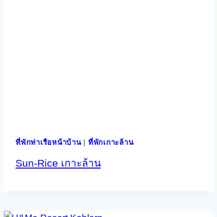
ที่พักท่าเรือหน้าบ้าน
|
ที่พักเกาะล้าน
Sun-Rice เกาะล้าน