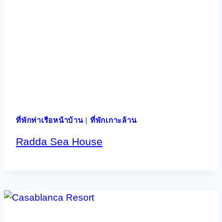
ที่พักท่าเรือหน้าบ้าน
|
ที่พักเกาะล้าน
Radda Sea House