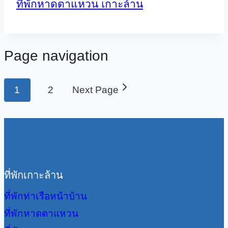
ที่พักหาดตาแหวน เกาะล้าน
Page navigation
1
2
Next Page
ที่พักเกาะล้าน
ที่พักท่าเรือหน้าบ้าน
ที่พักหาดตาแหวน