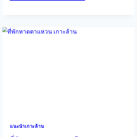
แนะนำเกาะล้าน