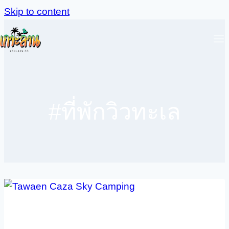
Skip to content
#ที่พักวิวทะเล