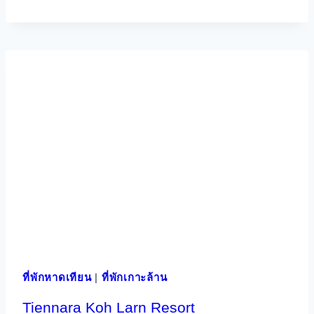
ที่พักหาดเทียน
|
ที่พักเกาะล้าน
Tiennara Koh Larn Resort