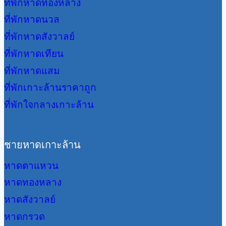
ที่พักหาดทองหลาง
ที่พักหาดนวล
ที่พักหาดสังวาลย์
ที่พักหาดเทียน
ที่พักหาดแสม
ที่พักเกาะล้านราคาถูก
ที่พักใจกลางเกาะล้าน
ชายหาดเกาะล้าน
หาดตาแหวน
หาดทองหลาง
หาดสังวาลย์
หาดกรวด