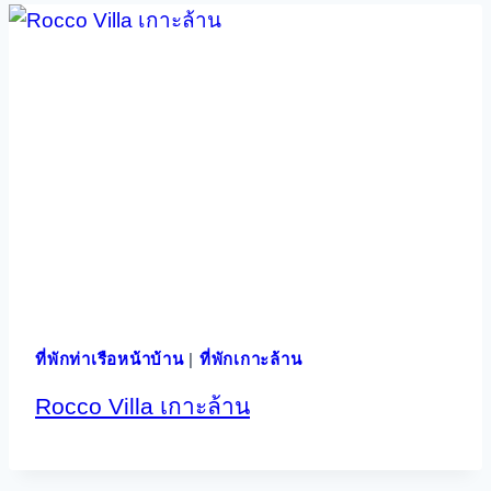
ที่พักท่าเรือหน้าบ้าน
|
ที่พักเกาะล้าน
Rocco Villa เกาะล้าน