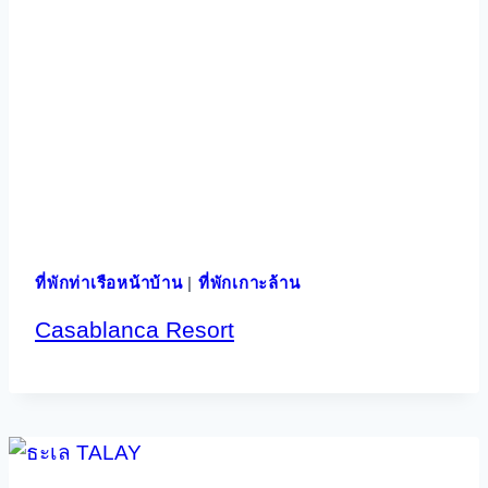
ที่พักท่าเรือหน้าบ้าน
|
ที่พักเกาะล้าน
Casablanca Resort