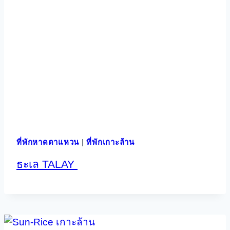
ที่พักหาดตาแหวน
|
ที่พักเกาะล้าน
ธะเล TALAY