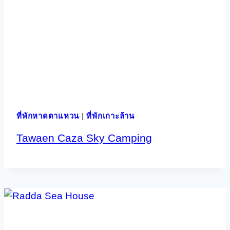
ที่พักหาดตาแหวน
|
ที่พักเกาะล้าน
Tawaen Caza Sky Camping