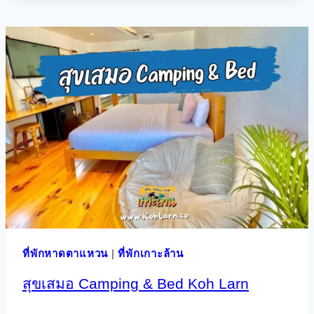
ที่พักหาดตาแหวน
|
ที่พักเกาะล้าน
สุขเสมอ Camping & Bed Koh Larn