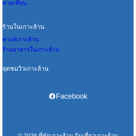
หาดเทียน
ร้านในเกาะล้าน
คาเฟ่เกาะล้าน
ร้านอาหารในเกาะล้าน
จุดชมวิวเกาะล้าน
Facebook
© 2026 ที่พักเกาะล้าน กินเที่ยวเกาะล้าน