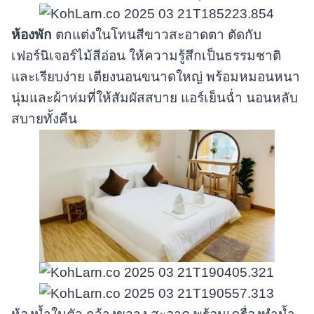
ห้องพัก
ตกแต่งในโทนสีขาวสะอาดตา ตัดกับ
เฟอร์นิเจอร์ไม้สีอ่อน ให้ความรู้สึกเป็นธรรมชาติ
และเรียบง่าย เตียงนอนขนาดใหญ่ พร้อมหมอนหนา
นุ่มและผ้าห่มที่ให้สัมผัสสบาย แอร์เย็นฉ่ำ นอนหลับ
สบายทั้งคืน