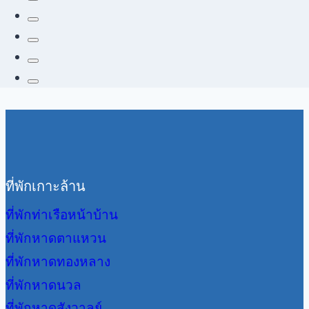
ที่พักเกาะล้าน
ที่พักท่าเรือหน้าบ้าน
ที่พักหาดตาแหวน
ที่พักหาดทองหลาง
ที่พักหาดนวล
ที่พักหาดสังวาลย์