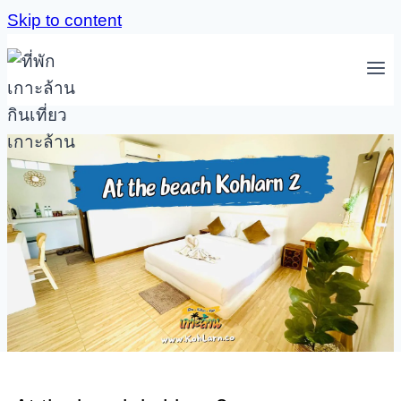
Skip to content