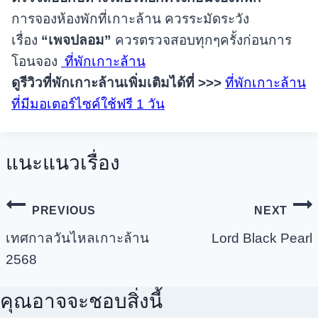
การจองห้องพักที่เกาะล้าน ควรระมัดระวัง
เรื่อง
“เพจปลอม”
ควรตรวจสอบทุกๆครั้งก่อนการ
โอนจอง
ที่พักเกาะล้าน
ดูรีวิวที่พักเกาะล้านเพิ่มเติมได้ที่
>>>
ที่พักเกาะล้าน
ที่มีมอเตอร์ไซค์ใช้ฟรี 1 วัน
แนะแนวเรื่อง
PREVIOUS
NEXT
เทศกาลวันไหลเกาะล้าน
Lord Black Pearl
2568
คุณอาจจะชอบสิ่งนี้