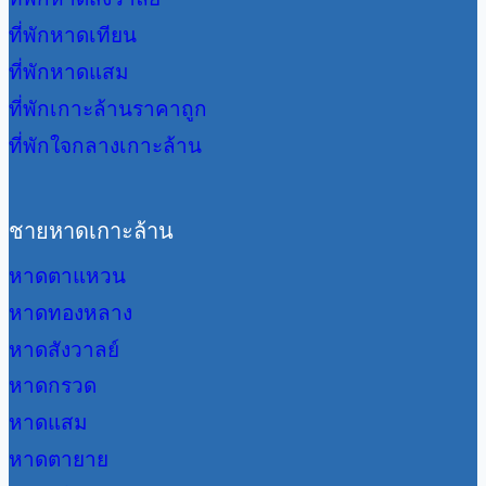
ที่พักหาดเทียน
ที่พักหาดแสม
ที่พักเกาะล้านราคาถูก
ที่พักใจกลางเกาะล้าน
ชายหาดเกาะล้าน
หาดตาแหวน
หาดทองหลาง
หาดสังวาลย์
หาดกรวด
หาดแสม
หาดตายาย