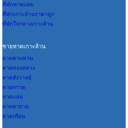
ที่พักหาดแสม
ที่พักเกาะล้านราคาถูก
ที่พักใจกลางเกาะล้าน
ชายหาดเกาะล้าน
หาดตาแหวน
หาดทองหลาง
หาดสังวาลย์
หาดกรวด
หาดแสม
หาดตายาย
หาดเทียน