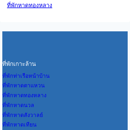
ที่พักหาดทองหลาง
ที่พักเกาะล้าน
ที่พักท่าเรือหน้าบ้าน
ที่พักหาดตาแหวน
ที่พักหาดทองหลาง
ที่พักหาดนวล
ที่พักหาดสังวาลย์
ที่พักหาดเทียน