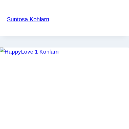
Suntosa Kohlarn