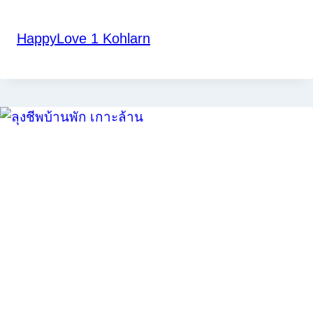
HappyLove 1 Kohlarn