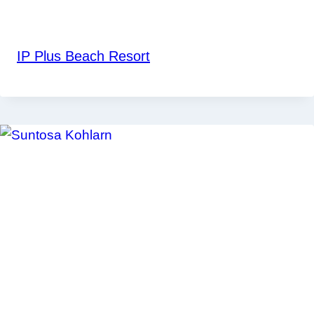
IP Plus Beach Resort