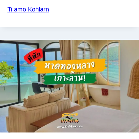
Ti amo Kohlarn