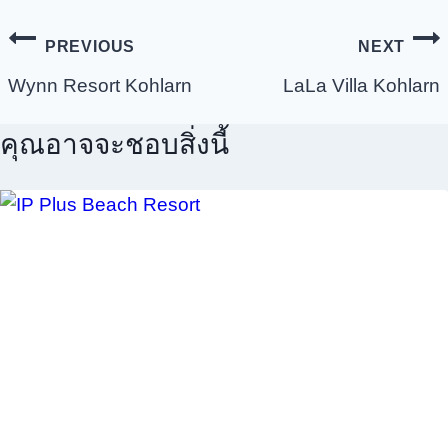
PREVIOUS
NEXT
Wynn Resort Kohlarn
LaLa Villa Kohlarn
คุณอาจจะชอบสิ่งนี้