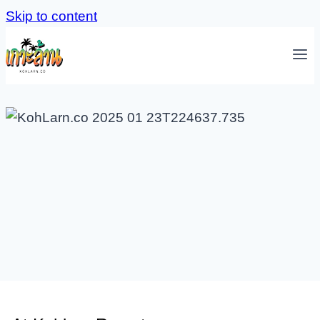
Skip to content