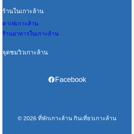
ร้านในเกาะล้าน
คาเฟ่เกาะล้าน
ร้านอาหารในเกาะล้าน
จุดชมวิวเกาะล้าน
Facebook
© 2026 ที่พักเกาะล้าน กินเที่ยวเกาะล้าน