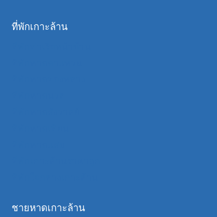
ที่พักเกาะล้าน
ที่พักท่าเรือหน้าบ้าน
ที่พักหาดตาแหวน
ที่พักหาดทองหลาง
ที่พักหาดนวล
ที่พักหาดสังวาลย์
ที่พักหาดเทียน
ที่พักหาดแสม
ที่พักเกาะล้านราคาถูก
ที่พักใจกลางเกาะล้าน
ชายหาดเกาะล้าน