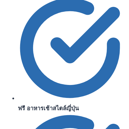
ฟรี อาหารเช้าสไตล์ญี่ปุ่น