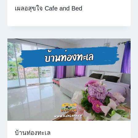
เผลอสุขใจ Cafe and Bed
บ้านท่องทะเล