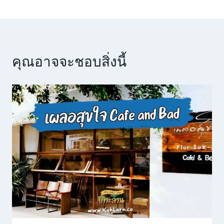
คุณอาจจะชอบสิ่งนี้