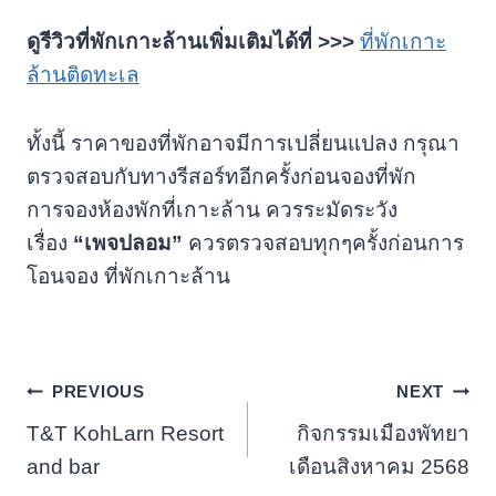
ดูรีวิวที่พักเกาะล้านเพิ่มเติมได้ที่
>>>
ที่พักเกาะ
ล้านติดทะเล
ทั้งนี้ ราคาของที่พักอาจมีการเปลี่ยนแปลง กรุณา
ตรวจสอบกับทางรีสอร์ทอีกครั้งก่อนจองที่พัก
การจองห้องพักที่เกาะล้าน ควรระมัดระวัง
เรื่อง
“เพจปลอม”
ควรตรวจสอบทุกๆครั้งก่อนการ
โอนจอง ที่พักเกาะล้าน
แนะแนว
PREVIOUS
NEXT
T&T KohLarn Resort
กิจกรรมเมืองพัทยา
เรื่อง
and bar
เดือนสิงหาคม 2568