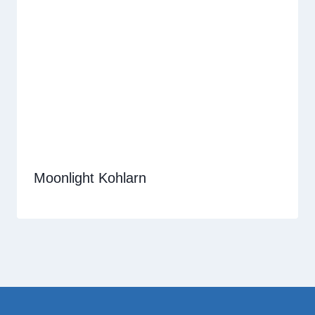
Moonlight Kohlarn