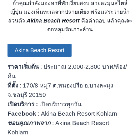
ถ้าคุณกำลังมองหาที่พักเงียบสงบ สวยละมุนสไตล์
ญี่ปุ่น มองเห็นทะเลจากปลายเตียง พร้อมสระว่ายน้ำ
ส่วนตัว
Akina Beach Resort
คือคำตอบ แล้วคุณจะ
ตกหลุมรักเกาะล้าน
Akina Beach Resort
ราคาเริ่มต้น
: ประมาณ 2,000-2,800 บาท/ห้อง/
คืน
ที่ตั้ง
: 170/8 หมู่7 ต.หนองปรือ อ.บางละมุง
จ.ชลบุรี 20150
เปิดบริการ :
เปิดบริการทุกวัน
Facebook
: Akina Beach Resort Kohlarn
ขอบคุณภาพจาก
: Akina Beach Resort
Kohlarn