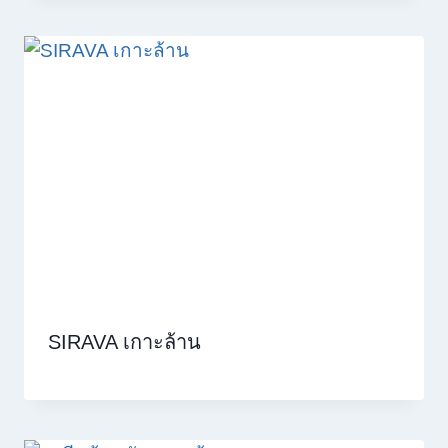
SIRAVA เกาะล้าน