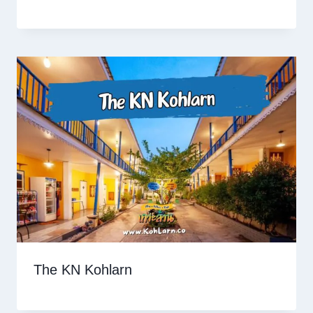
The KN Kohlarn