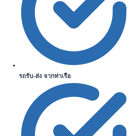
รถรับ-ส่ง
จากท่าเรือ