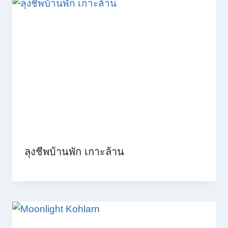
ลุงชีพบ้านพัก เกาะล้าน