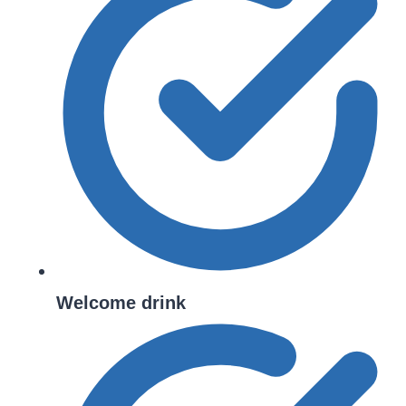
Welcome drink