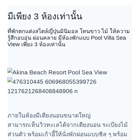
มีเพียง 3 ห้องเท่านั้น
ที่พักตกแต่งสไตล์ญี่ปุ่นมินิมอล โทนขาว ไม้ ให้ความ
รู้สึกอบอุ่น ผ่อนคลาย มีห้องพักแบบ Pool Villa Sea
View เพียง 3 ห้องเท่านั้น
ภายในห้องมีเตียงนอนขนาดใหญ่
สามารถเห็นวิวทะเลได้จากเตียงนอน ระเบียงไม้
ส่วนตัว พร้อมเก้าอี้ให้นั่งพักผ่อนแบบชิล ๆ พร้อม