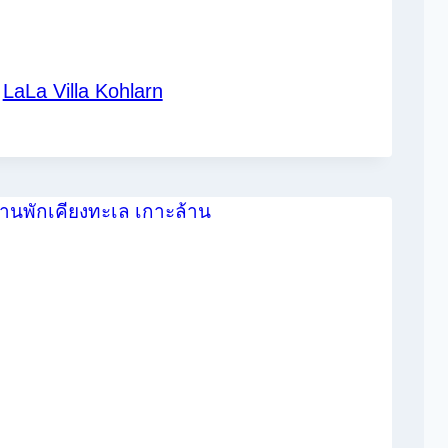
LaLa Villa Kohlarn