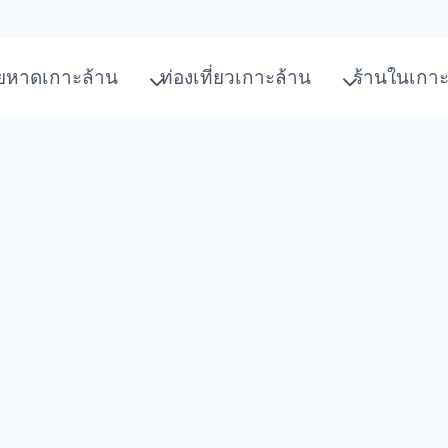
ยหาดเกาะล้าน
ท่องเที่ยวเกาะล้าน
ร้านในเกาะ