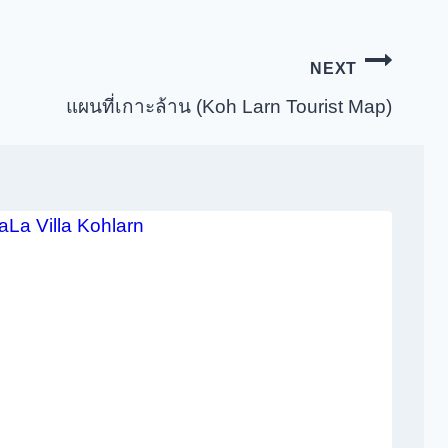
NEXT
แผนที่เกาะล้าน (Koh Larn Tourist Map)