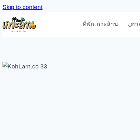
Skip to content
ที่พักเกาะล้าน
ชา