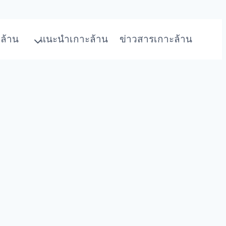
ล้าน
แนะนำเกาะล้าน
ข่าวสารเกาะล้าน