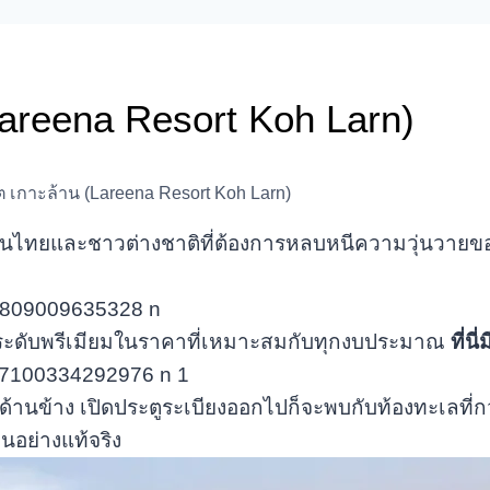
(Lareena Resort Koh Larn)
์ต เกาะล้าน (Lareena Resort Koh Larn)
คนไทยและชาวต่างชาติที่ต้องการหลบหนีความวุ่นวายของ
่พักระดับพรีเมียมในราคาที่เหมาะสมกับทุกงบประมาณ
ที่
ด้านข้าง เปิดประตูระเบียงออกไปก็จะพบกับท้องทะเลที่กว
อย่างแท้จริง