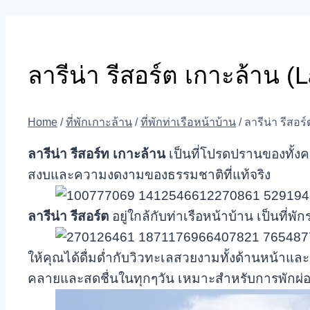
ลารีน่า รีสอร์ต เกาะล้าน 
Home
/
ที่พักเกาะล้าน
/
ที่พักท่าเรือหน้าบ้าน
/
ลารีน่า รีสอร
ลารีน่า รีสอร์ท เกาะล้าน
เป็นที่โปรดปรานของทั้ง
สงบและความงดงามของธรรมชาติที่แท้จริง
ลารีน่า รีสอร์ต
อยู่ใกล้กับท่าเรือหน้าบ้าน เป็นที
ให้คุณได้ดื่มด่ำกับวิวทะเลสวยงามทั้งด้านหน้าและ
คลายและสดชื่นในทุกๆวัน เหมาะสำหรับการพักผ่อน