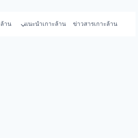
ล้าน
แนะนำเกาะล้าน
ข่าวสารเกาะล้าน