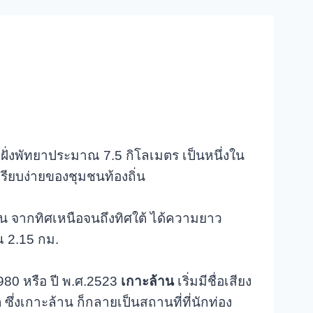
ยฝั่งพัทยาประมาณ 7.5 กิโลเมตร เป็นหนึ่งใน
รียบง่ายของชุมชนท้องถิ่น
้าน จากทิศเหนือจนถึงทิศใต้ ได้ความยาว
 2.15 กม.
80 หรือ ปี พ.ศ.2523
เกาะล้าน
เริ่มมีชื่อเสียง
ซึ่งเกาะล้าน ก็กลายเป็นสถานที่ที่นักท่อง