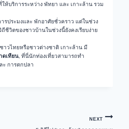
ี่ให้บริการระหว่าง พัทยา และ เกาะล้าน รวม
าทำการประมงและ พักอาศัยชั่วคราว แต่ในช่วง
ีชีวิตของชาวบ้านในช่วงนี้ยังคงเรียบง่าย
ี่ยวชาวไทยหรือชาวต่างชาติ เกาะล้าน มี
าดเทียน
, ที่นี่นักท่องเที่ยวสามารถทำ
 และ การตกปลา
NEXT