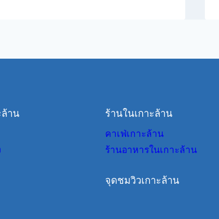
ล้าน
ร้านในเกาะล้าน
คาเฟ่เกาะล้าน
ง
ร้านอาหารในเกาะล้าน
จุดชมวิวเกาะล้าน