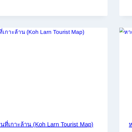
นที่เกาะล้าน (Koh Larn Tourist Map)