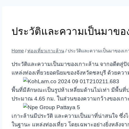
ประวัติและความเป็นมาของเ
Home
/
ท่องเที่ยวเกาะล้าน
/
ประวัติและความเป็นมาของเกาะล
ประวัติและความเป็นมาของเกาะล้าน จากอดีตสู่ปัจ
แหล่งท่องเที่ยวยอดนิยมของจังหวัดชลบุรี ด้วยควา
พื้นที่มีลักษณะเป็นรูปห้าเหลี่ยมด้านไม่เท่า มี
ประมาณ 4.65 กม. ในส่วนของความกว้างของเกาะล
เกาะล้านมีประวัติ และความเป็นมาที่น่าสนใจ ซึ
ในฐานะ แหล่งท่องเที่ยว โดยเฉพาะอย่างยิ่งหลัง