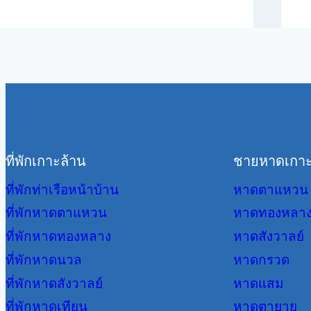
ที่พักเกาะล้าน
ชายหาดเกาะ
ที่พักท่าเรือหน้าบ้าน
หาดตาแหวน
ที่พักหาดตาแหวน
หาดทองหลา
ที่พักหาดทองหลาง
หาดสังวาลย์
ที่พักหาดนวล
หาดกรวด
ที่พักหาดสังวาลย์
หาดแสม
ที่พักหาดเทียน
หาดตายาย