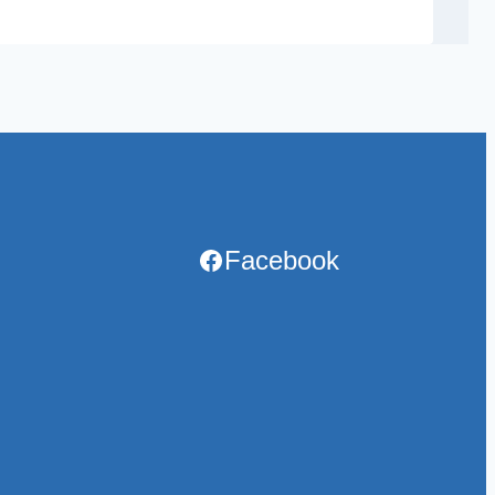
Facebook