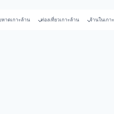
ยหาดเกาะล้าน
ท่องเที่ยวเกาะล้าน
ร้านในเกาะ