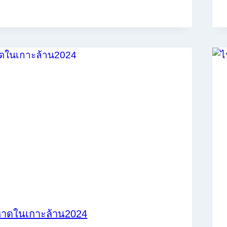
หาดในเกาะล้าน2024