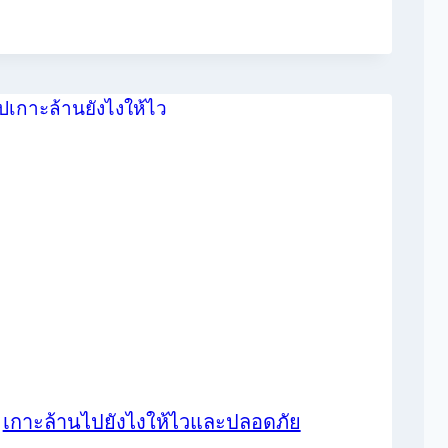
เกาะล้านไปยังไงให้ไวและปลอดภัย