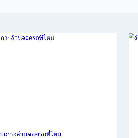
ปเกาะล้านจอดรถที่ไหน