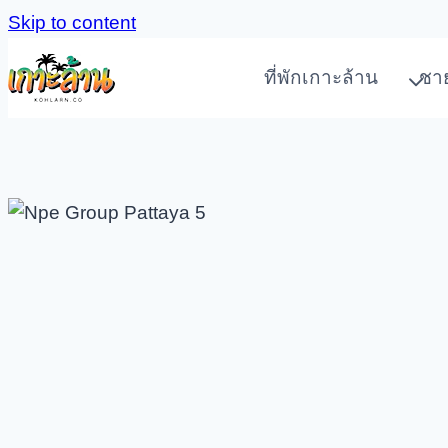
Skip to content
ที่พักเกาะล้าน
ชา