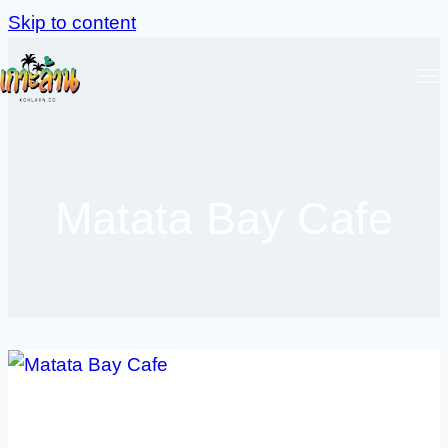
Skip to content
Matata Bay Cafe