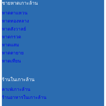
ชายหาดเกาะล้าน
หาดตาแหวน
หาดทองหลาง
หาดสังวาลย์
หาดกรวด
หาดแสม
หาดตายาย
หาดเทียน
ร้านในเกาะล้าน
คาเฟ่เกาะล้าน
ร้านอาหารในเกาะล้าน