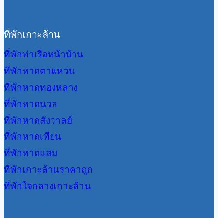
ที่พักเกาะล้าน
ที่พักท่าเรือหน้าบ้าน
ที่พักหาดตาแหวน
ที่พักหาดทองหลาง
ที่พักหาดนวล
ที่พักหาดสังวาลย์
ที่พักหาดเทียน
ที่พักหาดแสม
ที่พักเกาะล้านราคาถูก
ที่พักใจกลางเกาะล้าน