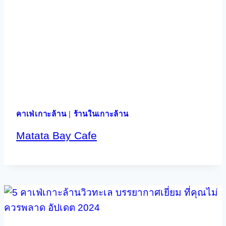
คาเฟ่เกาะล้าน
|
ร้านในเกาะล้าน
Matata Bay Cafe