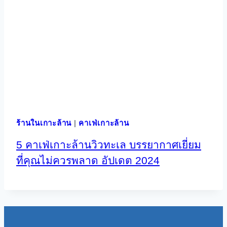
ร้านในเกาะล้าน
|
คาเฟ่เกาะล้าน
5 คาเฟ่เกาะล้านวิวทะเล บรรยากาศเยี่ยม
ที่คุณไม่ควรพลาด อัปเดต 2024