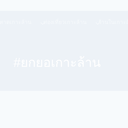
หาดเกาะล้าน
ท่องเที่ยวเกาะล้าน
ร้านในเกาะ
#ยกยอเกาะล้าน