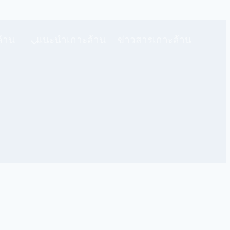
ล้าน
แนะนำเกาะล้าน
ข่าวสารเกาะล้าน