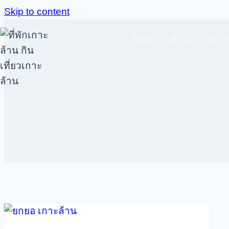
Skip to content
ที่พักเกาะล้าน
ชาย