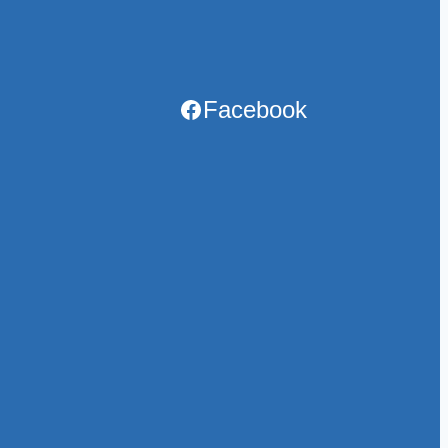
Facebook