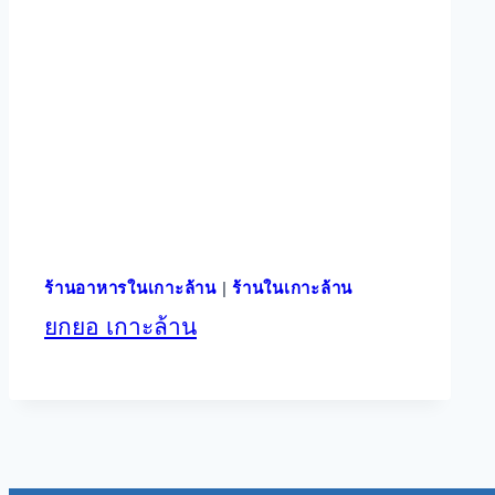
ร้านอาหารในเกาะล้าน
|
ร้านในเกาะล้าน
ยกยอ เกาะล้าน