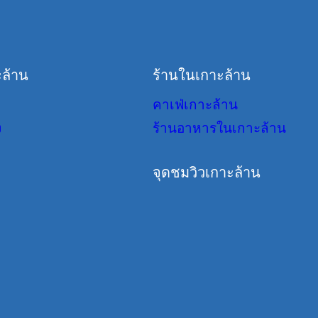
ล้าน
ร้านในเกาะล้าน
คาเฟ่เกาะล้าน
ง
ร้านอาหารในเกาะล้าน
จุดชมวิวเกาะล้าน