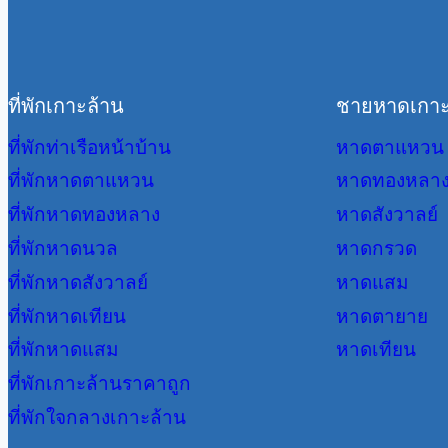
ที่พักเกาะล้าน
ชายหาดเกาะ
ที่พักท่าเรือหน้าบ้าน
หาดตาแหวน
ที่พักหาดตาแหวน
หาดทองหลา
ที่พักหาดทองหลาง
หาดสังวาลย์
ที่พักหาดนวล
หาดกรวด
ที่พักหาดสังวาลย์
หาดแสม
ที่พักหาดเทียน
หาดตายาย
ที่พักหาดแสม
หาดเทียน
ที่พักเกาะล้านราคาถูก
ที่พักใจกลางเกาะล้าน