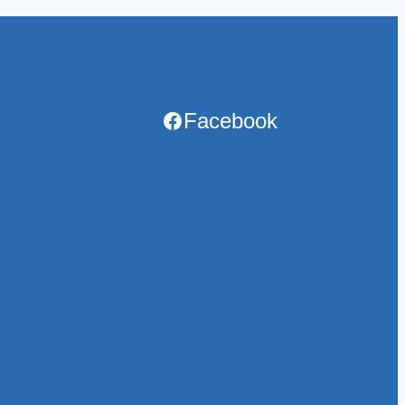
Facebook