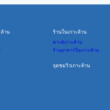
ล้าน
ร้านในเกาะล้าน
คาเฟ่เกาะล้าน
ง
ร้านอาหารในเกาะล้าน
จุดชมวิวเกาะล้าน