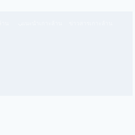
ล้าน
แนะนำเกาะล้าน
ข่าวสารเกาะล้าน