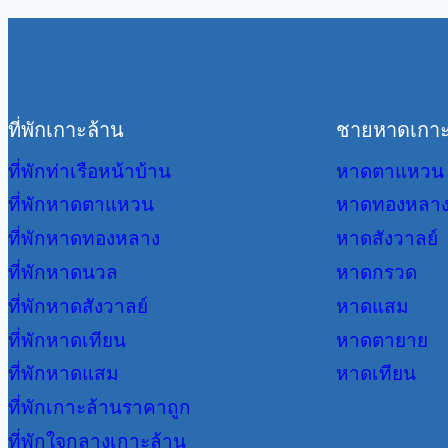
ที่พักเกาะล้าน
ชายหาดเกาะ
ที่พักท่าเรือหน้าบ้าน
หาดตาแหวน
ที่พักหาดตาแหวน
หาดทองหลา
ที่พักหาดทองหลาง
หาดสังวาลย์
ที่พักหาดนวล
หาดกรวด
ที่พักหาดสังวาลย์
หาดแสม
ที่พักหาดเทียน
หาดตายาย
ที่พักหาดแสม
หาดเทียน
ที่พักเกาะล้านราคาถูก
ที่พักใจกลางเกาะล้าน