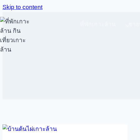
Skip to content
ที่พักเกาะล้าน
ชาย