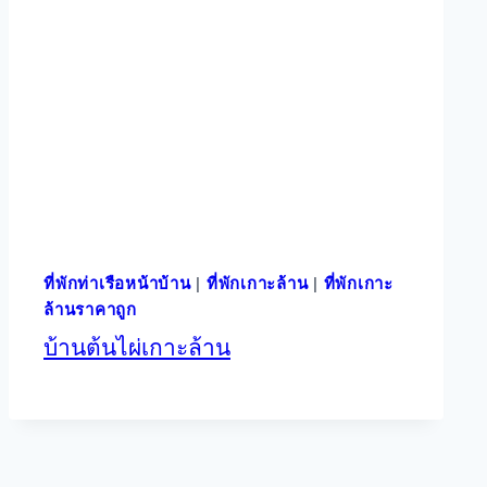
ที่พักท่าเรือหน้าบ้าน
|
ที่พักเกาะล้าน
|
ที่พักเกาะ
ล้านราคาถูก
บ้านต้นไผ่เกาะล้าน