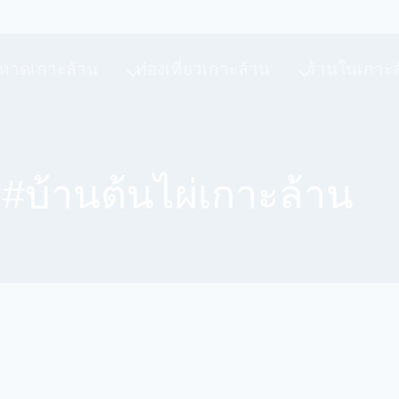
หาดเกาะล้าน
ท่องเที่ยวเกาะล้าน
ร้านในเกาะ
#บ้านต้นไผ่เกาะล้าน