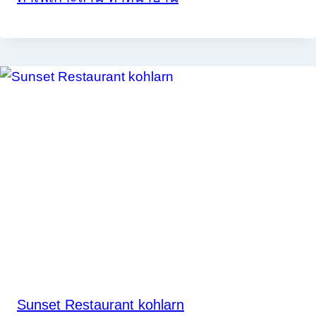
Sunset Restaurant kohlarn