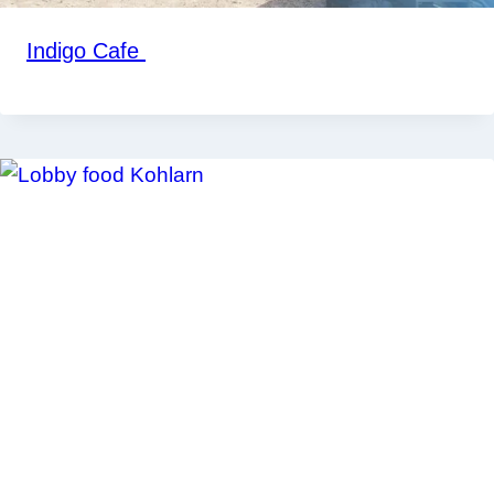
Indigo Cafe