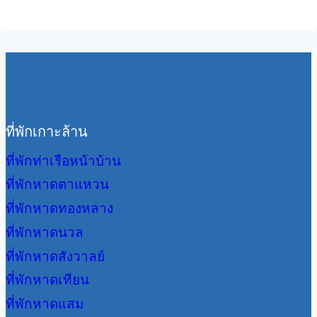
ที่พักเกาะล้าน
ที่พักท่าเรือหน้าบ้าน
ที่พักหาดตาแหวน
ที่พักหาดทองหลาง
ที่พักหาดนวล
ที่พักหาดสังวาลย์
ที่พักหาดเทียน
ที่พักหาดแสม