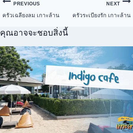
PREVIOUS
NEXT
ครัวเฉลียงลม เกาะล้าน
ครัวระเบียงรัก เกาะล้าน
คุณอาจจะชอบสิ่งนี้