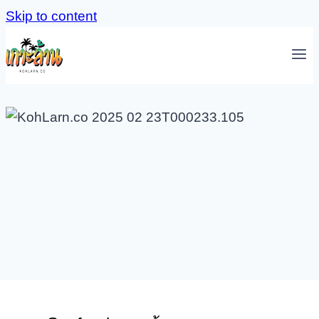
Skip to content