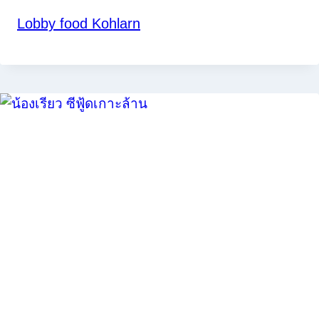
Lobby food Kohlarn