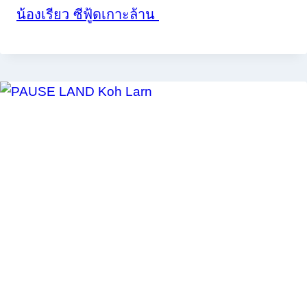
น้องเรียว ซีฟู้ดเกาะล้าน