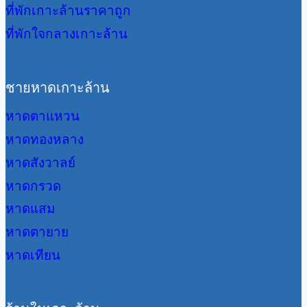
ที่พักเกาะล้านราคาถูก
ที่พักใจกลางเกาะล้าน
ชายหาดเกาะล้าน
หาดตาแหวน
หาดทองหลาง
หาดสังวาลย์
หาดกรวด
หาดแสม
หาดตายาย
หาดเทียน