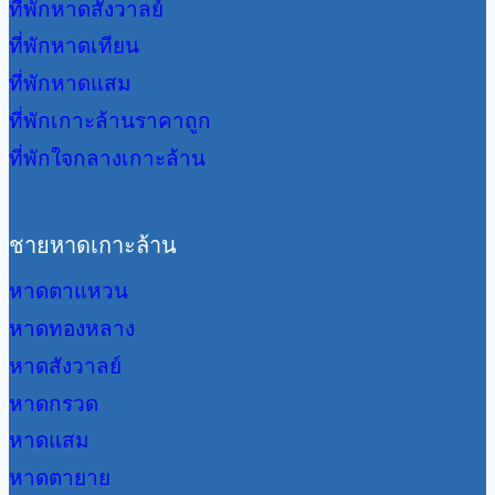
ที่พักหาดสังวาลย์
ที่พักหาดเทียน
ที่พักหาดแสม
ที่พักเกาะล้านราคาถูก
ที่พักใจกลางเกาะล้าน
ชายหาดเกาะล้าน
หาดตาแหวน
หาดทองหลาง
หาดสังวาลย์
หาดกรวด
หาดแสม
หาดตายาย