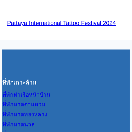
Pattaya International Tattoo Festival 2024
ที่พักเกาะล้าน
ที่พักท่าเรือหน้าบ้าน
ที่พักหาดตาแหวน
ที่พักหาดทองหลาง
ที่พักหาดนวล