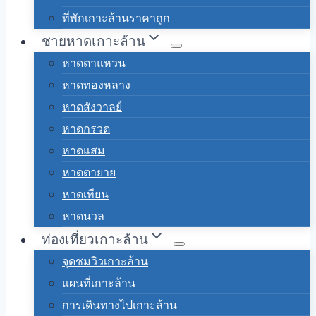
ที่พักเกาะล้านราคาถูก
ชายหาดเกาะล้าน
หาดตาแหวน
หาดทองหลาง
หาดสังวาลย์
หาดกรวด
หาดแสม
หาดตายาย
หาดเทียน
หาดนวล
ท่องเที่ยวเกาะล้าน
จุดชมวิวเกาะล้าน
แผนที่เกาะล้าน
การเดินทางไปเกาะล้าน