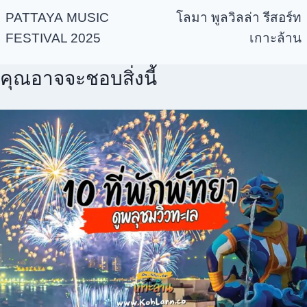
PATTAYA MUSIC
โลมา พูลวิลล่า รีสอร์ท
FESTIVAL 2025
เกาะล้าน
คุณอาจจะชอบสิ่งนี้