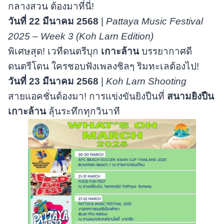
กลางสวน ต้องมาที่นี่!
วันที่
22 มีนาคม 2568
|
Pattaya Music Festival
2025 – Week 3 (Koh Larn Edition)
พิเศษสุด! เวทีดนตรีบุก
เกาะล้าน
บรรยากาศดี
ดนตรีโดน ใครชอบฟังเพลงชิลๆ ริมทะเลต้องไป!
วันที่
23 มีนาคม 2568
|
Koh Larn Shooting
สายแอคชั่นต้องมา! การแข่งขันยิงปืนที่
สนามยิงปืน
เกาะล้าน
ลุ้นระทึกทุกวินาที