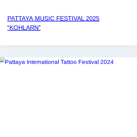
PATTAYA MUSIC FESTIVAL 2025
“KOHLARN”