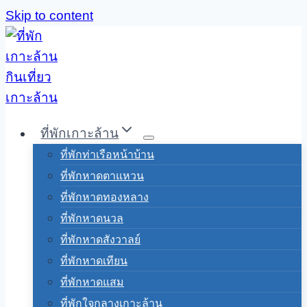
Skip to content
ที่พักเกาะล้าน
ที่พักท่าเรือหน้าบ้าน
ที่พักหาดตาแหวน
ที่พักหาดทองหลาง
ที่พักหาดนวล
ที่พักหาดสังวาลย์
ที่พักหาดเทียน
ที่พักหาดแสม
ที่พักใจกลางเกาะล้าน