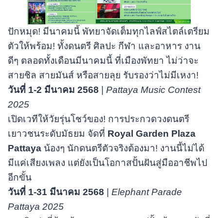
ปักหมุด! มีนาคมนี้ พัทยาจัดเต็มทุกไลฟ์สไตล์เตรียม
ตัวให้พร้อม! ทั้งดนตรี ศิลปะ กีฬา และอาหาร งาน
ดีๆ ตลอดทั้งเดือนมีนาคมนี้ ที่เมืองพัทยา ไม่ว่าจะ
สายชิล สายมันส์ หรือสายลุย รับรองว่าไม่มีเหงา!
วันที่
1-2 มีนาคม 2568
|
Pattaya Music Contest
2025
เปิดเวทีให้วัยรุ่นโชว์ของ! การประกวดวงดนตรี
เยาวชนระดับมัธยม จัดที่
Royal Garden Plaza
Pattaya
น้องๆ นักดนตรีตัวจริงต้องมา! งานนี้ไม่ได้
มีแค่เสียงเพลง แต่ยังเป็นโอกาสปั้นฝันสู่มืออาชีพไป
อีกขั้น
วันที่
1-31 มีนาคม 2568
|
Elephant Parade
Pattaya 2025