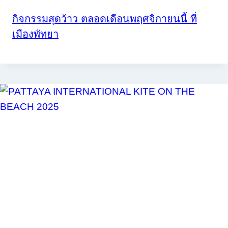
กิจกรรมสุดว้าว ตลอดเดือนพฤศจิกายนนี้ ที่
เมืองพัทยา