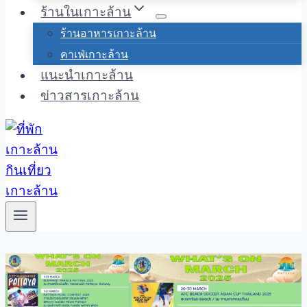
ร้านในเกาะล้าน
ร้านอาหารเกาะล้าน
คาเฟ่เกาะล้าน
แนะนำเกาะล้าน
ข่าวสารเกาะล้าน