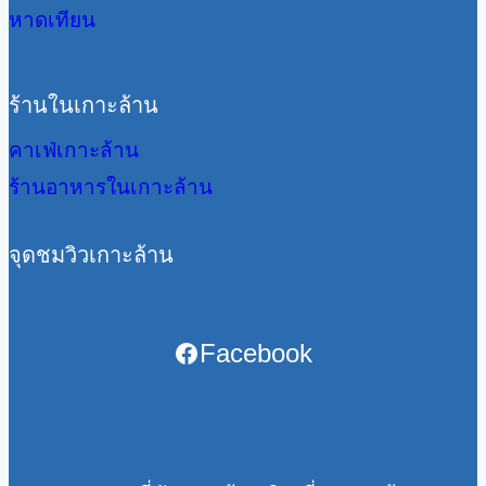
หาดเทียน
ร้านในเกาะล้าน
คาเฟ่เกาะล้าน
ร้านอาหารในเกาะล้าน
จุดชมวิวเกาะล้าน
Facebook