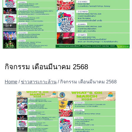
กิจกรรม เดือนมีนาคม 2568
Home
/
ข่าวสารเกาะล้าน
/
กิจกรรม เดือนมีนาคม 2568