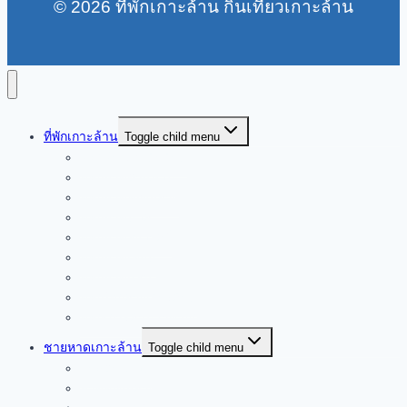
© 2026 ที่พักเกาะล้าน กินเที่ยวเกาะล้าน
ที่พักเกาะล้าน
Toggle child menu
ที่พักท่าเรือหน้าบ้าน
ที่พักหาดตาแหวน
ที่พักหาดทองหลาง
ที่พักหาดนวล
ที่พักหาดสังวาลย์
ที่พักหาดเทียน
ที่พักหาดแสม
ที่พักใจกลางเกาะล้าน
ที่พักเกาะล้านราคาถูก
ชายหาดเกาะล้าน
Toggle child menu
หาดตาแหวน
หาดทองหลาง