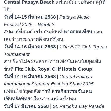
Central Pattaya Beach
แฟนหมัดมวยต้องมาดูให้
ได้!
วันที่
14-15 มีนาคม 2568
|
Pattaya Music
Festival 2025 – Week 2
สัปดาห์ที่สองย้ายไปมันส์กันที่
หาดจอมเทียน
บอก
เลยว่าบรรยากาศดี ดนตรีโดน!
วันที่
14-16 มีนาคม 2568
|
17th FITZ Club Tennis
Tournament
สายกีฬาไม่ควรพลาด! การแข่งขันเทนนิสสุดเข้ม
ข้นที่
Fitz Club, Royal Cliff Hotels Group
วันที่
14-16 มีนาคม 2568
|
Central Pattaya
International Summer Fashion Show 2025
แฟชั่นโชว์สุดอลังการที่
ลานกิจกรรมซันเคน
เซ็นทรัลพัทยา
ใครสายแฟต้องไปชม!
วันที่
17 มีนาคม 2568
|
St. Patrick’s Day Parade