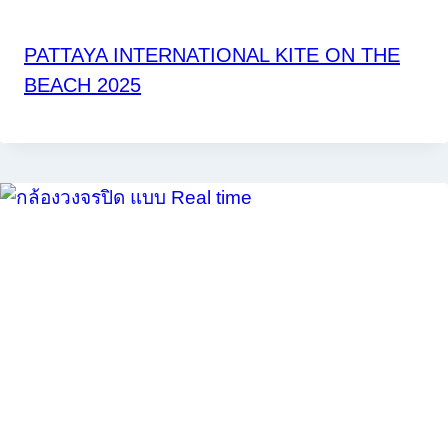
PATTAYA INTERNATIONAL KITE ON THE
BEACH 2025