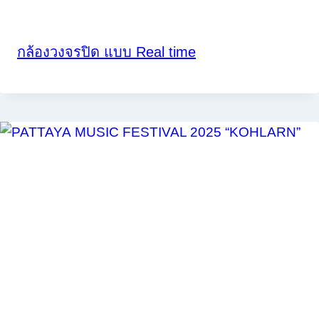
กล้องวงจรปิด แบบ Real time