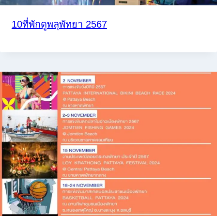
10ที่พักดูพลุพัทยา 2567