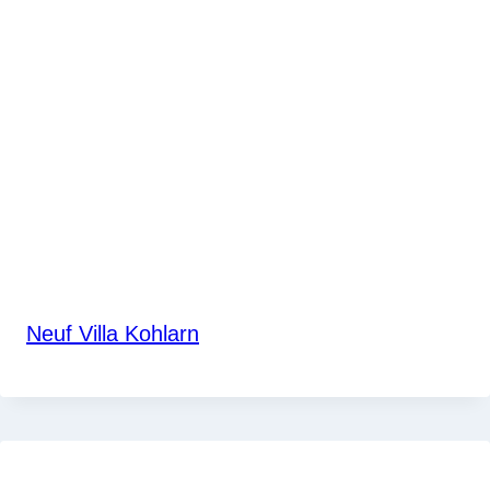
Neuf Villa Kohlarn