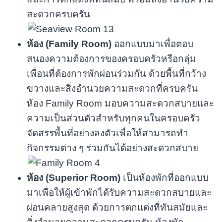
สะดวกครบครัน
ห้อง (Family Room)
ออกแบบมาเพื่อตอบ
สนองความต้องการของครอบครัวหรือกลุ่ม
เพื่อนที่ต้องการพักผ่อนร่วมกัน ด้วยพื้นที่กว้าง
ขวางและสิ่งอำนวยความสะดวกที่ครบครัน
ห้อง Family Room มอบความสะดวกสบายและ
ความเป็นส่วนตัวสำหรับทุกคนในครอบครัว
จัดสรรพื้นที่อย่างลงตัวเพื่อให้สามารถทำ
กิจกรรมต่าง ๆ ร่วมกันได้อย่างสะดวกสบาย
ห้อง (Superior Room)
เป็นห้องพักที่ออกแบบ
มาเพื่อให้ผู้เข้าพักได้รับความสะดวกสบายและ
ผ่อนคลายสูงสุด ด้วยการตกแต่งที่ทันสมัยและ