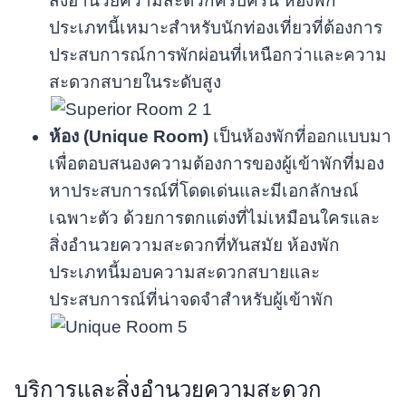
สิ่งอำนวยความสะดวกครบครัน ห้องพัก
ประเภทนี้เหมาะสำหรับนักท่องเที่ยวที่ต้องการ
ประสบการณ์การพักผ่อนที่เหนือกว่าและความ
สะดวกสบายในระดับสูง
ห้อง (Unique Room)
เป็นห้องพักที่ออกแบบมา
เพื่อตอบสนองความต้องการของผู้เข้าพักที่มอง
หาประสบการณ์ที่โดดเด่นและมีเอกลักษณ์
เฉพาะตัว ด้วยการตกแต่งที่ไม่เหมือนใครและ
สิ่งอำนวยความสะดวกที่ทันสมัย ห้องพัก
ประเภทนี้มอบความสะดวกสบายและ
ประสบการณ์ที่น่าจดจำสำหรับผู้เข้าพัก
บริการและสิ่งอำนวยความสะดวก