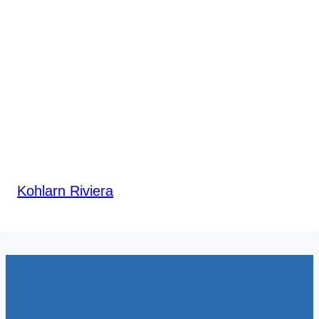
Kohlarn Riviera