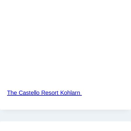
The Castello Resort Kohlarn