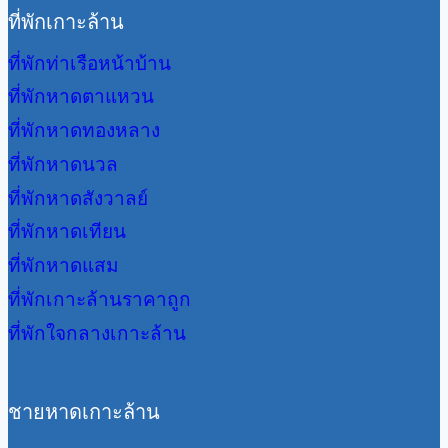
ที่พักเกาะล้าน
ที่พักท่าเรือหน้าบ้าน
ที่พักหาดตาแหวน
ที่พักหาดทองหลาง
ที่พักหาดนวล
ที่พักหาดสังวาลย์
ที่พักหาดเทียน
ที่พักหาดแสม
ที่พักเกาะล้านราคาถูก
ที่พักใจกลางเกาะล้าน
ชายหาดเกาะล้าน