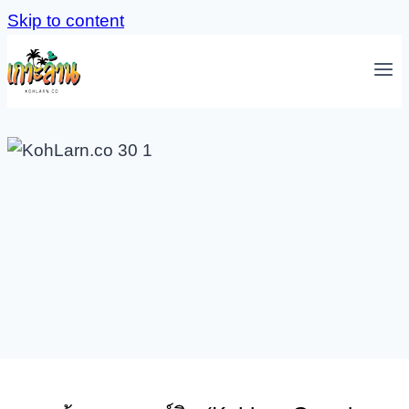
Skip to content