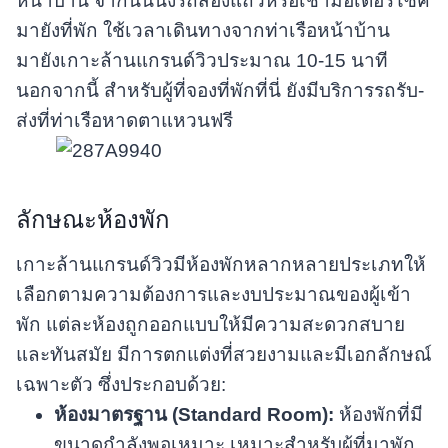
หน้าบ้าน จากนั้นนั่งรถสองแถวหรือเช่ามอเตอร์ไซค์
มายังที่พัก ใช้เวลาเดินทางจากท่าเรือหน้าบ้าน
มายังเกาะล้านแกรนด์วิวประมาณ 10-15 นาที
นอกจากนี้ สำหรับผู้ที่จองที่พักที่นี่ ยังมีบริการรถรับ-
ส่งที่ท่าเรือหาดตาแหวนฟรี
ลักษณะห้องพัก
เกาะล้านแกรนด์วิวมีห้องพักหลากหลายประเภทให้
เลือกตามความต้องการและงบประมาณของผู้เข้า
พัก แต่ละห้องถูกออกแบบให้มีความสะดวกสบาย
และทันสมัย มีการตกแต่งที่สวยงามและมีเอกลักษณ์
เฉพาะตัว ซึ่งประกอบด้วย:
ห้องมาตรฐาน (Standard Room):
ห้องพักที่มี
ขนาดกำลังพอเหมาะ เหมาะสำหรับผู้ที่มาพัก