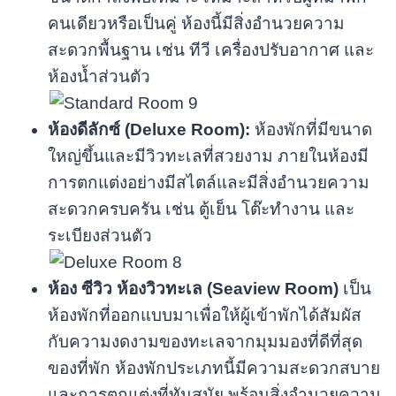
คนเดียวหรือเป็นคู่ ห้องนี้มีสิ่งอำนวยความ
สะดวกพื้นฐาน เช่น ทีวี เครื่องปรับอากาศ และ
ห้องน้ำส่วนตัว
ห้องดีลักซ์ (Deluxe Room):
ห้องพักที่มีขนาด
ใหญ่ขึ้นและมีวิวทะเลที่สวยงาม ภายในห้องมี
การตกแต่งอย่างมีสไตล์และมีสิ่งอำนวยความ
สะดวกครบครัน เช่น ตู้เย็น โต๊ะทำงาน และ
ระเบียงส่วนตัว
ห้อง ซีวิว ห้องวิวทะเล (Seaview Room)
เป็น
ห้องพักที่ออกแบบมาเพื่อให้ผู้เข้าพักได้สัมผัส
กับความงดงามของทะเลจากมุมมองที่ดีที่สุด
ของที่พัก ห้องพักประเภทนี้มีความสะดวกสบาย
และการตกแต่งที่ทันสมัย พร้อมสิ่งอำนวยความ