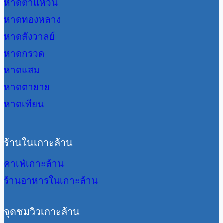
หาดตาแหวน
หาดทองหลาง
หาดสังวาลย์
หาดกรวด
หาดแสม
หาดตายาย
หาดเทียน
ร้านในเกาะล้าน
คาเฟ่เกาะล้าน
ร้านอาหารในเกาะล้าน
จุดชมวิวเกาะล้าน