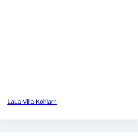
LaLa Villa Kohlarn