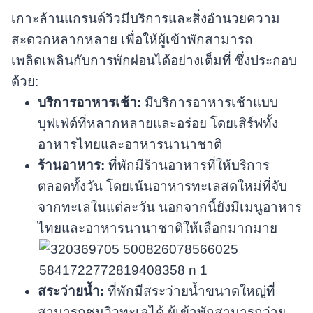
เกาะล้านแกรนด์วิวมีบริการและสิ่งอำนวยความ
สะดวกหลากหลาย เพื่อให้ผู้เข้าพักสามารถ
เพลิดเพลินกับการพักผ่อนได้อย่างเต็มที่ ซึ่งประกอบ
ด้วย:
บริการอาหารเช้า:
มีบริการอาหารเช้าแบบ
บุฟเฟ่ต์ที่หลากหลายและอร่อย โดยเสิร์ฟทั้ง
อาหารไทยและอาหารนานาชาติ
ร้านอาหาร:
ที่พักมีร้านอาหารที่ให้บริการ
ตลอดทั้งวัน โดยเน้นอาหารทะเลสดใหม่ที่จับ
จากทะเลในแต่ละวัน นอกจากนี้ยังมีเมนูอาหาร
ไทยและอาหารนานาชาติให้เลือกมากมาย
สระว่ายน้ำ:
ที่พักมีสระว่ายน้ำขนาดใหญ่ที่
สามารถชมวิวทะเลได้ ผู้เข้าพักสามารถว่าย