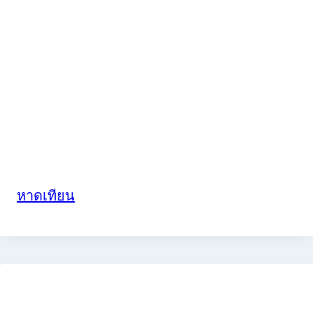
หาดเทียน