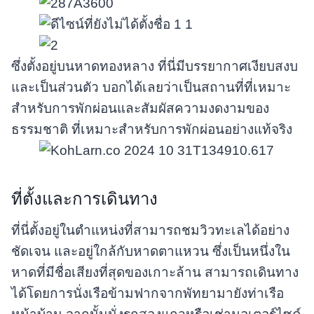
ซึ่งตั้งอยู่บนหาดทองหลาง ที่นี่มีบรรยากาศเงียบสงบ
และเป็นส่วนตัว บอกได้เลยว่าเป็นสถานที่ที่เหมาะ
สำหรับการพักผ่อนและสัมผัสความงดงามของ
ธรรมชาติ ที่เหมาะสำหรับการพักผ่อนอย่างแท้จริง
ที่ตั้งและการเดินทาง
ที่นี่ตั้งอยู่ในตำแหน่งที่สามารถชมวิวทะเลได้อย่าง
ชัดเจน และอยู่ใกล้กับหาดตาแหวน ซึ่งเป็นหนึ่งใน
หาดที่มีชื่อเสียงที่สุดของเกาะล้าน สามารถเดินทาง
ได้โดยการนั่งเรือข้ามฟากจากพัทยามายังท่าเรือ