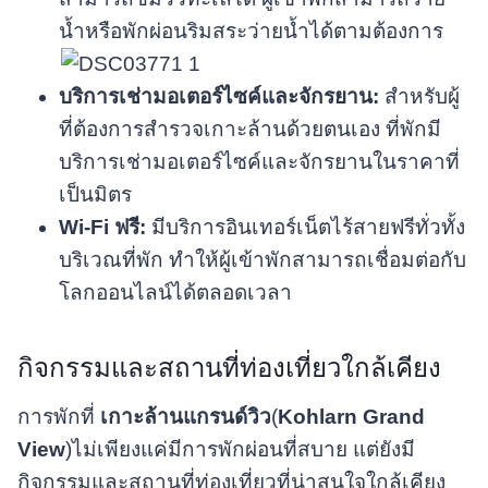
น้ำหรือพักผ่อนริมสระว่ายน้ำได้ตามต้องการ
บริการเช่ามอเตอร์ไซค์และจักรยาน:
สำหรับผู้
ที่ต้องการสำรวจเกาะล้านด้วยตนเอง ที่พักมี
บริการเช่ามอเตอร์ไซค์และจักรยานในราคาที่
เป็นมิตร
Wi-Fi ฟรี:
มีบริการอินเทอร์เน็ตไร้สายฟรีทั่วทั้ง
บริเวณที่พัก ทำให้ผู้เข้าพักสามารถเชื่อมต่อกับ
โลกออนไลน์ได้ตลอดเวลา
กิจกรรมและสถานที่ท่องเที่ยวใกล้เคียง
การพักที่
เกาะล้านแกรนด์วิว
(
Kohlarn Grand
View
)ไม่เพียงแค่มีการพักผ่อนที่สบาย แต่ยังมี
กิจกรรมและสถานที่ท่องเที่ยวที่น่าสนใจใกล้เคียง