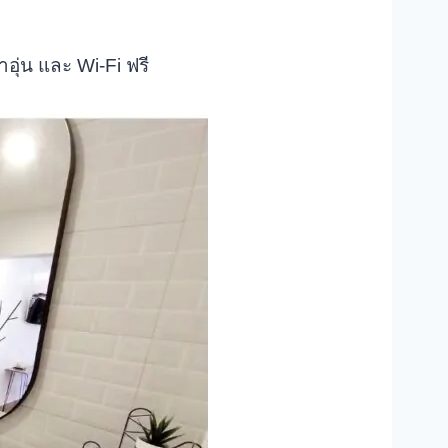
อุ่น และ Wi-Fi ฟรี