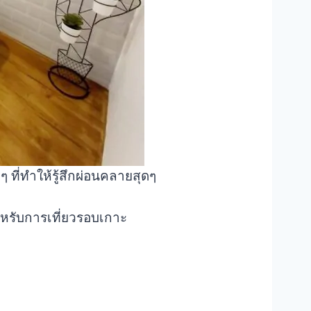
ๆ ที่ทำให้รู้สึกผ่อนคลายสุดๆ
สำหรับการเที่ยวรอบเกาะ