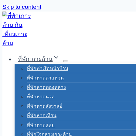
Skip to content
ที่พักเกาะล้าน
ที่พักท่าเรือหน้าบ้าน
ที่พักหาดตาแหวน
ที่พักหาดทองหลาง
ที่พักหาดนวล
ที่พักหาดสังวาลย์
ที่พักหาดเทียน
ที่พักหาดแสม
ที่พักใจกลางเกาะล้าน