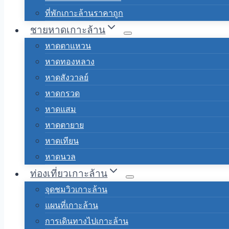
ที่พักเกาะล้านราคาถูก
ชายหาดเกาะล้าน
หาดตาแหวน
หาดทองหลาง
หาดสังวาลย์
หาดกรวด
หาดแสม
หาดตายาย
หาดเทียน
หาดนวล
ท่องเที่ยวเกาะล้าน
จุดชมวิวเกาะล้าน
แผนที่เกาะล้าน
การเดินทางไปเกาะล้าน