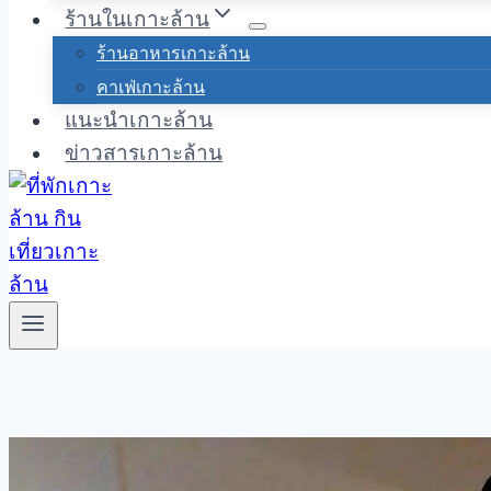
ร้านในเกาะล้าน
ร้านอาหารเกาะล้าน
คาเฟ่เกาะล้าน
แนะนำเกาะล้าน
ข่าวสารเกาะล้าน