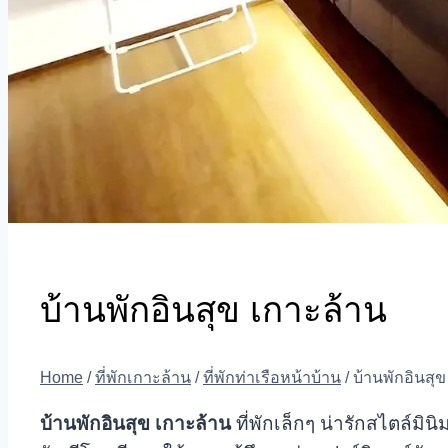
บ้านพักอินสุข เกาะล้าน
Home
/
ที่พักเกาะล้าน
/
ที่พักท่าเรือหน้าบ้าน
/
บ้านพักอินสุ
บ้านพักอินสุข เกาะล้าน
ที่พักเล็กๆ น่ารักสไตล์ม