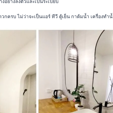
ดวางอย่างลงตัวและเป็นระเบียบ
บ ไม่ว่าจะเป็นแอร์ ทีวี ตู้เย็น กาต้มน้ำ เครื่องทำน้ำ