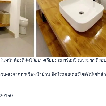
ล่นหน้าห้องที่จัดไว้อย่างเรียบง่าย พร้อมวิวธรรมชาติรอบ
ถรับ-ส่งจากท่าเรือหน้าบ้าน ยังมีรถมอเตอร์ไซค์ให้เช่า
ี 20150